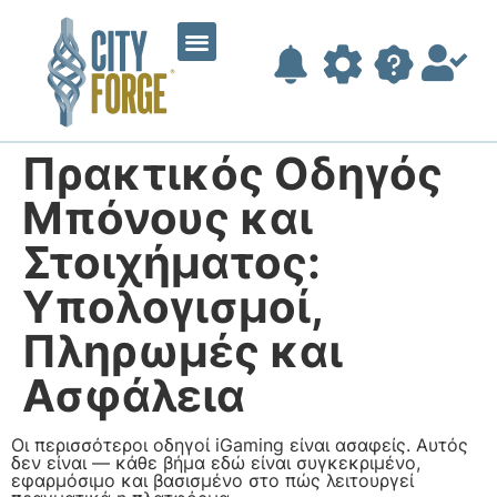
Πρακτικός Οδηγός
Μπόνους και
Στοιχήματος:
Υπολογισμοί,
Πληρωμές και
Ασφάλεια
Οι περισσότεροι οδηγοί iGaming είναι ασαφείς. Αυτός
δεν είναι — κάθε βήμα εδώ είναι συγκεκριμένο,
εφαρμόσιμο και βασισμένο στο πώς λειτουργεί