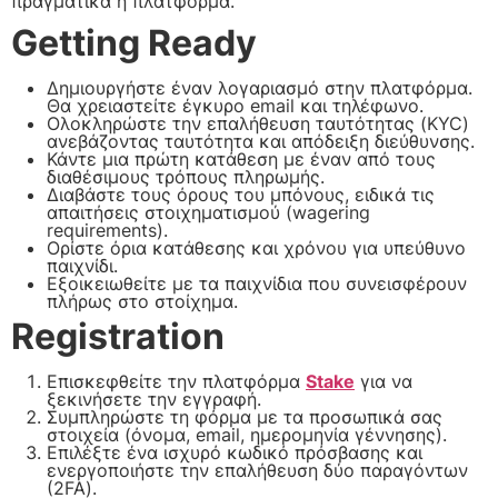
πραγματικά η πλατφόρμα.
Getting Ready
Δημιουργήστε έναν λογαριασμό στην πλατφόρμα.
Θα χρειαστείτε έγκυρο email και τηλέφωνο.
Ολοκληρώστε την επαλήθευση ταυτότητας (KYC)
ανεβάζοντας ταυτότητα και απόδειξη διεύθυνσης.
Κάντε μια πρώτη κατάθεση με έναν από τους
διαθέσιμους τρόπους πληρωμής.
Διαβάστε τους όρους του μπόνους, ειδικά τις
απαιτήσεις στοιχηματισμού (wagering
requirements).
Ορίστε όρια κατάθεσης και χρόνου για υπεύθυνο
παιχνίδι.
Εξοικειωθείτε με τα παιχνίδια που συνεισφέρουν
πλήρως στο στοίχημα.
Registration
Επισκεφθείτε την πλατφόρμα
Stake
για να
ξεκινήσετε την εγγραφή.
Συμπληρώστε τη φόρμα με τα προσωπικά σας
στοιχεία (όνομα, email, ημερομηνία γέννησης).
Επιλέξτε ένα ισχυρό κωδικό πρόσβασης και
ενεργοποιήστε την επαλήθευση δύο παραγόντων
(2FA).