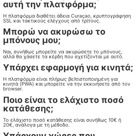
αυτή την πλατφόρμα;
Η πλατφόρμα διαθέτει άδεια Curaçao, κρυπτογράφηση
SSL και τακτικούς ελέγχους από τρίτους.
Μπορώ να ακυρώσω το
μπόνους μου;
Ναι, συνήθως μπορείτε να ακυρώσετε το μπόνους,
αλλά θα χάσετε τα κέρδη που σχετίζονται με αυτό.
Υπάρχει εφαρμογή για κινητά;
Η πλατφόρμα είναι πλήρως βελτιστοποιημένη για
κινητά (PWA) και μπορείτε να την εκκινήσετε από τον
browser.
Ποιο είναι το ελάχιστο ποσό
κατάθεσης;
Το ελάχιστο ποσό κατάθεσης είναι συνήθως 10€ ή
20€, ανάλογα με τη μέθοδο.
Υπάρχουν χώρες που