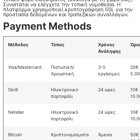
Συνιστάται να ελέγχετε την τοπική νομοθεσία. Η
πλατφόρμα χρησιμοποιεί κρυπτογράφηση SSL για την
προστασία δεδομένων και τραπεζικών συναλλαγών.
Payment Methods
Μέθοδος
Τύπος
Χρόνος
Όρι
Ανάληψης
Visa/Mastercard
Πιστωτική/
3-5
20€ 
Χρεωστική
εργάσιμες
5.0
Skrill
Ηλεκτρονικό
24 ώρες
10€ 
πορτοφόλι
10.
Neteller
Ηλεκτρονικό
24 ώρες
10€ 
πορτοφόλι
10.
Bitcoin
Κρυπτονομίσματα
Άμεσα
50€ 