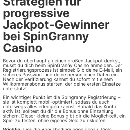
Strategien für
progressive
Jackpot‑Gewinner
bei SpinGranny
Casino
Bevor du überhaupt an einen großen Jackpot denkst,
musst du dich beim SpinGranny Casino anmelden. Der
Registrierungsprozess ist simpel: Gib deine E‑Mail, ein
sicheres Passwort und deine persönlichen Daten ein.
Nach der Verifizierung kannst du sofort mit einem
Willkommensbonus starten, der deine ersten Einsätze
unterstützt.
Ein wichtiger Punkt ist die Spingranny Registrierung –
sie ist komplett mobil‑optimiert, sodass du auch
unterwegs alles erledigen kannst. Sobald das Konto
aktiv ist, solltest du dir die Bonus ohne Einzahlung
sichern. Dieser kleine Bonus gibt dir die Möglichkeit, ein
Spiel zu testen, ohne eigenes Geld zu riskieren.
Wichtig:
Lies die Bonusbedingungen genau. Viele