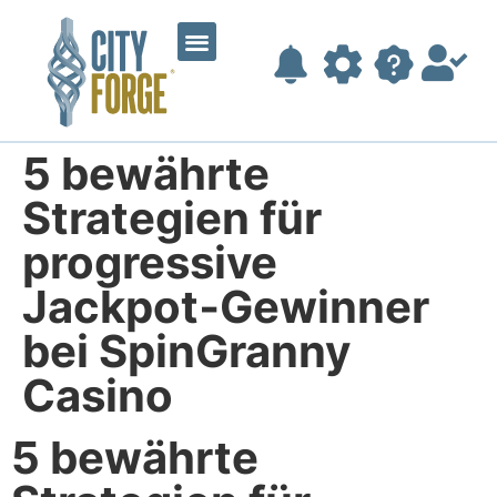
5 bewährte
Strategien für
progressive
Jackpot‑Gewinner
bei SpinGranny
Casino
5 bewährte