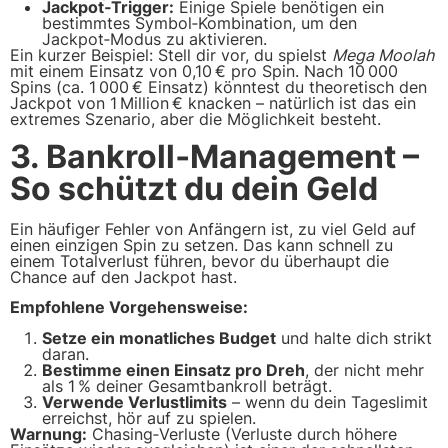
Jackpot‑Trigger:
Einige Spiele benötigen ein
bestimmtes Symbol‑Kombination, um den
Jackpot‑Modus zu aktivieren.
Ein kurzer Beispiel: Stell dir vor, du spielst
Mega Moolah
mit einem Einsatz von 0,10 € pro Spin. Nach 10 000
Spins (ca. 1 000 € Einsatz) könntest du theoretisch den
Jackpot von 1 Million € knacken – natürlich ist das ein
extremes Szenario, aber die Möglichkeit besteht.
3. Bankroll‑Management –
So schützt du dein Geld
Ein häufiger Fehler von Anfängern ist, zu viel Geld auf
einen einzigen Spin zu setzen. Das kann schnell zu
einem Totalverlust führen, bevor du überhaupt die
Chance auf den Jackpot hast.
Empfohlene Vorgehensweise:
Setze ein monatliches Budget
und halte dich strikt
daran.
Bestimme einen Einsatz pro Dreh
, der nicht mehr
als 1 % deiner Gesamtbankroll beträgt.
Verwende Verlustlimits
– wenn du dein Tageslimit
erreichst, hör auf zu spielen.
Warnung:
Chasing‑Verluste (Verluste durch höhere