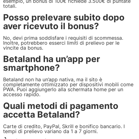
esempio, un bonus di 100€ richiede 3.500€ di puntate
totali.
Posso prelevare subito dopo
aver ricevuto il bonus?
No, devi prima soddisfare i requisiti di scommessa.
Inoltre, potrebbero esserci limiti di prelievo per le
vincite da bonus.
Betaland ha un’app per
smartphone?
Betaland non ha un’app nativa, ma il sito è
completamente ottimizzato per dispositivi mobili come
PWA. Puoi aggiungerlo alla schermata home per un
accesso rapido.
Quali metodi di pagamento
accetta Betaland?
Carte di credito, PayPal, Skrill e bonifico bancario. I
tempi di prelievo variano da 1 a 7 giorni.