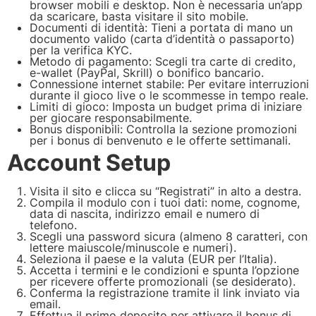
browser mobili e desktop. Non è necessaria un’app
da scaricare, basta visitare il sito mobile.
Documenti di identità: Tieni a portata di mano un
documento valido (carta d’identità o passaporto)
per la verifica KYC.
Metodo di pagamento: Scegli tra carte di credito,
e-wallet (PayPal, Skrill) o bonifico bancario.
Connessione internet stabile: Per evitare interruzioni
durante il gioco live o le scommesse in tempo reale.
Limiti di gioco: Imposta un budget prima di iniziare
per giocare responsabilmente.
Bonus disponibili: Controlla la sezione promozioni
per i bonus di benvenuto e le offerte settimanali.
Account Setup
Visita il sito e clicca su “Registrati” in alto a destra.
Compila il modulo con i tuoi dati: nome, cognome,
data di nascita, indirizzo email e numero di
telefono.
Scegli una password sicura (almeno 8 caratteri, con
lettere maiuscole/minuscole e numeri).
Seleziona il paese e la valuta (EUR per l’Italia).
Accetta i termini e le condizioni e spunta l’opzione
per ricevere offerte promozionali (se desiderato).
Conferma la registrazione tramite il link inviato via
email.
Effettua il primo deposito per attivare il bonus di