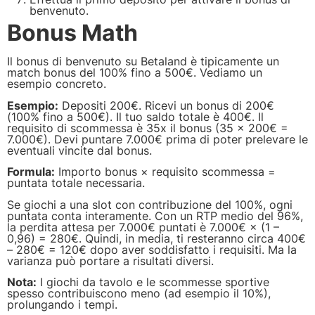
benvenuto.
Bonus Math
Il bonus di benvenuto su Betaland è tipicamente un
match bonus del 100% fino a 500€. Vediamo un
esempio concreto.
Esempio:
Depositi 200€. Ricevi un bonus di 200€
(100% fino a 500€). Il tuo saldo totale è 400€. Il
requisito di scommessa è 35x il bonus (35 x 200€ =
7.000€). Devi puntare 7.000€ prima di poter prelevare le
eventuali vincite dal bonus.
Formula:
Importo bonus × requisito scommessa =
puntata totale necessaria.
Se giochi a una slot con contribuzione del 100%, ogni
puntata conta interamente. Con un RTP medio del 96%,
la perdita attesa per 7.000€ puntati è 7.000€ × (1 –
0,96) = 280€. Quindi, in media, ti resteranno circa 400€
– 280€ = 120€ dopo aver soddisfatto i requisiti. Ma la
varianza può portare a risultati diversi.
Nota:
I giochi da tavolo e le scommesse sportive
spesso contribuiscono meno (ad esempio il 10%),
prolungando i tempi.