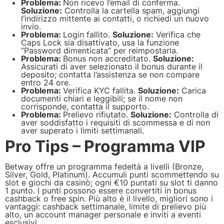
Problema:
Non ricevo l’email di conferma.
Soluzione:
Controlla la cartella spam, aggiungi
l’indirizzo mittente ai contatti, o richiedi un nuovo
invio.
Problema:
Login fallito.
Soluzione:
Verifica che
Caps Lock sia disattivato, usa la funzione
“Password dimenticata” per reimpostarla.
Problema:
Bonus non accreditato.
Soluzione:
Assicurati di aver selezionato il bonus durante il
deposito; contatta l’assistenza se non compare
entro 24 ore.
Problema:
Verifica KYC fallita.
Soluzione:
Carica
documenti chiari e leggibili; se il nome non
corrisponde, contatta il supporto.
Problema:
Prelievo rifiutato.
Soluzione:
Controlla di
aver soddisfatto i requisiti di scommessa e di non
aver superato i limiti settimanali.
Pro Tips – Programma VIP
Betway offre un programma fedeltà a livelli (Bronze,
Silver, Gold, Platinum). Accumuli punti scommettendo su
slot e giochi da casinò; ogni €10 puntati su slot ti danno
1 punto. I punti possono essere convertiti in bonus
cashback o free spin. Più alto è il livello, migliori sono i
vantaggi: cashback settimanale, limite di prelievo più
alto, un account manager personale e inviti a eventi
esclusivi.