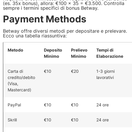
(es. 35x bonus), allora: €100 × 35 = €3.500. Controlla
sempre i termini specifici di bonus Betway.
Payment Methods
Betway offre diversi metodi per depositare e prelevare.
Ecco una tabella riassuntiva:
Metodo
Deposito
Prelievo
Tempi di
Minimo
Minimo
Elaborazione
Carta di
€10
€20
1-3 giorni
credito/debito
lavorativi
(Visa,
Mastercard)
PayPal
€10
€10
24 ore
Skrill
€10
€10
24 ore