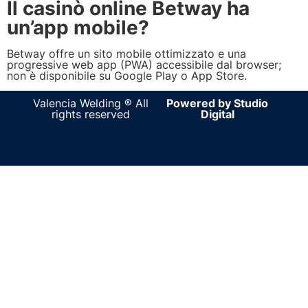
Il casinò online Betway ha
un’app mobile?
Betway offre un sito mobile ottimizzato e una
progressive web app (PWA) accessibile dal browser;
non è disponibile su Google Play o App Store.
Valencia Welding ® All
Powered by Studio
rights reserved
Digital