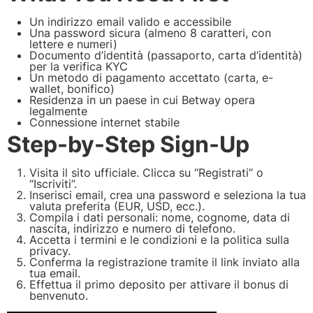
Un indirizzo email valido e accessibile
Una password sicura (almeno 8 caratteri, con
lettere e numeri)
Documento d’identità (passaporto, carta d’identità)
per la verifica KYC
Un metodo di pagamento accettato (carta, e-
wallet, bonifico)
Residenza in un paese in cui Betway opera
legalmente
Connessione internet stabile
Step-by-Step Sign-Up
Visita il sito ufficiale. Clicca su “Registrati” o
“Iscriviti”.
Inserisci email, crea una password e seleziona la tua
valuta preferita (EUR, USD, ecc.).
Compila i dati personali: nome, cognome, data di
nascita, indirizzo e numero di telefono.
Accetta i termini e le condizioni e la politica sulla
privacy.
Conferma la registrazione tramite il link inviato alla
tua email.
Effettua il primo deposito per attivare il bonus di
benvenuto.