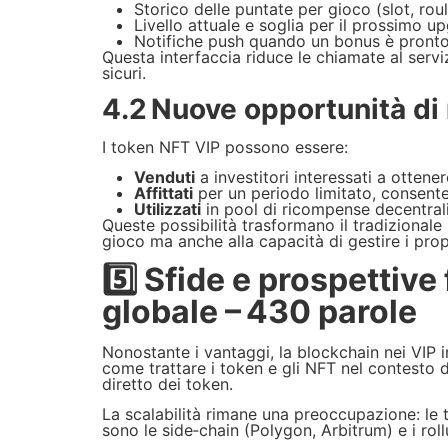
Storico delle puntate per gioco (slot, roul
Livello attuale e soglia per il prossimo u
Notifiche push quando un bonus è pronto 
Questa interfaccia riduce le chiamate al serv
sicuri.
4.2 Nuove opportunità di
I token NFT VIP possono essere:
Venduti
a investitori interessati a ottener
Affittati
per un periodo limitato, consente
Utilizzati
in pool di ricompense decentrali
Queste possibilità trasformano il tradizional
gioco ma anche alla capacità di gestire i propr
5️⃣ Sfide e prospettive
globale – 430 parole
Nonostante i vantaggi, la blockchain nei VIP i
come trattare i token e gli NFT nel contesto de
diretto dei token.
La scalabilità rimane una preoccupazione: le 
sono le side‑chain (Polygon, Arbitrum) e i rol