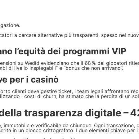
egazione.
catori a cercare alternative più trasparenti, spesso nei nuo
tano l’equità dei programmi VIP
nsioni su Wedid evidenziano che il 68 % dei giocatori ritien
mbi di livello inspiegabili” e “bonus che non arrivano”.
e per i casinò
orto clienti deve gestire ticket, i team legali affrontano re
lizzando i costi di churn, ha stimato che la perdita di un s
 della trasparenza digitale – 
to, immutabile e verificabile da chiunque. Ogni transazione
serita in un blocco crittografato. I due elementi chiave per