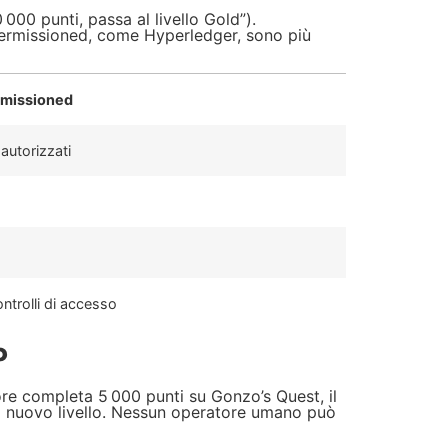
 000 punti, passa al livello Gold”).
ermissioned, come Hyperledger, sono più
rmissioned
 autorizzati
controlli di accesso
P
ore completa 5 000 punti su Gonzo’s Quest, il
il nuovo livello. Nessun operatore umano può