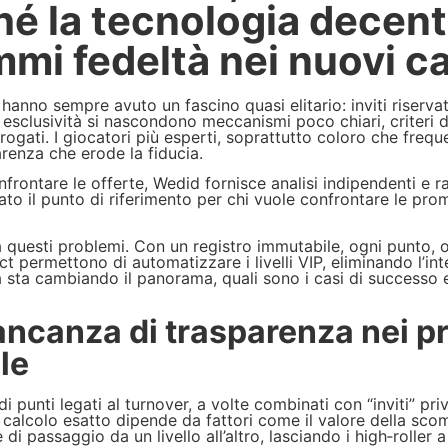
é la tecnologia decentr
mmi fedeltà nei nuovi 
 hanno sempre avuto un fascino quasi elitario: inviti riserva
a di esclusività si nascondono meccanismi poco chiari, crite
gati. I giocatori più esperti, soprattutto coloro che freque
renza che erode la fiducia.
frontare le offerte, Wedid fornisce analisi indipendenti e r
tato il punto di riferimento per chi vuole confrontare le pr
questi problemi. Con un registro immutabile, ogni punto, ogn
ct permettono di automatizzare i livelli VIP, eliminando l’in
sta cambiando il panorama, quali sono i casi di successo e 
 mancanza di trasparenza nei 
le
di punti legati al turnover, a volte combinati con “inviti” p
calcolo esatto dipende da fattori come il valore della scom
di passaggio da un livello all’altro, lasciando i high‑roller