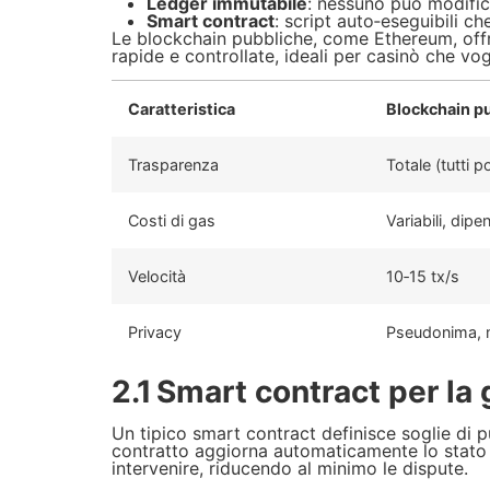
Ledger immutabile
: nessuno può modifica
Smart contract
: script auto‑eseguibili ch
Le blockchain pubbliche, come Ethereum, off
rapide e controllate, ideali per casinò che vog
Caratteristica
Blockchain p
Trasparenza
Totale (tutti 
Costi di gas
Variabili, dipe
Velocità
10‑15 tx/s
Privacy
Pseudonima, ma
2.1 Smart contract per la 
Un tipico smart contract definisce soglie di 
contratto aggiorna automaticamente lo stato 
intervenire, riducendo al minimo le dispute.