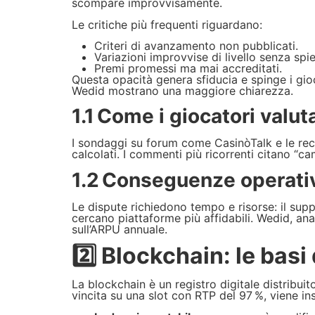
scompare improvvisamente.
Le critiche più frequenti riguardano:
Criteri di avanzamento non pubblicati.
Variazioni improvvise di livello senza spi
Premi promessi ma mai accreditati.
Questa opacità genera sfiducia e spinge i gio
Wedid mostrano una maggiore chiarezza.
1.1 Come i giocatori valu
I sondaggi su forum come CasinòTalk e le rece
calcolati. I commenti più ricorrenti citano “ca
1.2 Conseguenze operativ
Le dispute richiedono tempo e risorse: il supp
cercano piattaforme più affidabili. Wedid, ana
sull’ARPU annuale.
2️⃣ Blockchain: le basi
La blockchain è un registro digitale distribui
vincita su una slot con RTP del 97 %, viene in