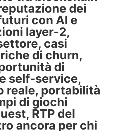
reputazione dei
futuri con AI e
ioni layer‑2,
settore, casi
triche di churn,
portunità di
 self‑service,
reale, portabilità
mpi di giochi
uest, RTP del
tro ancora per chi