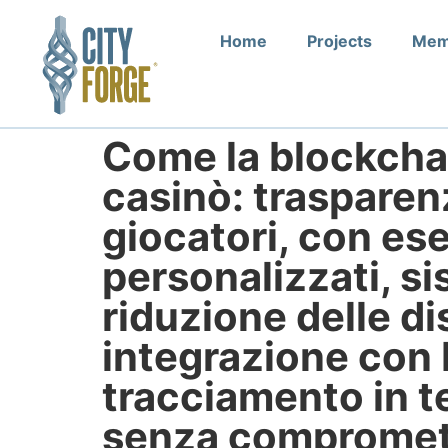
Home
Projects
Mem
Come la blockchai
casinò: trasparenz
giocatori, con ese
personalizzati, si
riduzione delle d
integrazione con 
tracciamento in te
senza compromette