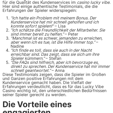
für die Qualität des Kundenservices im
casino lucky vibe
.
Hier sind einige authentische Testimonials, die die
Erfahrungen der Spieler widerspiegeln:
“Ich hatte ein Problem mit meinem Bonus. Der
Kundenservice hat mir schnell geholfen und ich
konnte sofort spielen!”
– Lisa
“Ich schätze die Freundlichkeit der Mitarbeiter. Sie
sind immer bereit zu helfen.”
– Peter
“Manchmal ist es schwer, jemanden zu erreichen,
aber wenn ich es tue, ist die Hilfe immer top.”
–
Nadine
“Ich finde es toll, dass sie auch in der Nacht
erreichbar sind. Das zeigt, dass sie sich um ihre
Spieler kümmern.”
– Stefan
“Die FAQs sind hilfreich, aber ich bevorzuge es,
direkt zu sprechen. Der Kundenservice hat mir immer
schnell geantwortet.”
– Anna
Diese Testimonials zeigen, dass die Spieler im Großen
und Ganzen positive Erfahrungen mit dem
Kundenservice gemacht haben. Die Vielfalt der
Erfahrungen verdeutlicht, dass es für das Lucky Vibe
Casino wichtig ist, den unterschiedlichen Bedürfnissen
seiner Spieler gerecht zu werden.
Die Vorteile eines
engagierten