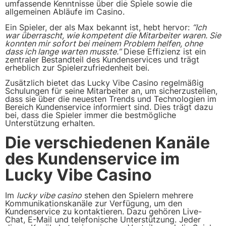
umfassende Kenntnisse über die Spiele sowie die
allgemeinen Abläufe im Casino.
Ein Spieler, der als Max bekannt ist, hebt hervor:
“Ich
war überrascht, wie kompetent die Mitarbeiter waren. Sie
konnten mir sofort bei meinem Problem helfen, ohne
dass ich lange warten musste.”
Diese Effizienz ist ein
zentraler Bestandteil des Kundenservices und trägt
erheblich zur Spielerzufriedenheit bei.
Zusätzlich bietet das Lucky Vibe Casino regelmäßig
Schulungen für seine Mitarbeiter an, um sicherzustellen,
dass sie über die neuesten Trends und Technologien im
Bereich Kundenservice informiert sind. Dies trägt dazu
bei, dass die Spieler immer die bestmögliche
Unterstützung erhalten.
Die verschiedenen Kanäle
des Kundenservice im
Lucky Vibe Casino
Im
lucky vibe casino
stehen den Spielern mehrere
Kommunikationskanäle zur Verfügung, um den
Kundenservice zu kontaktieren. Dazu gehören Live-
Chat, E-Mail und telefonische Unterstützung. Jeder