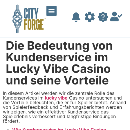
Die Bedeutung von
Kundenservice im
Lucky Vibe Casino
und seine Vorteile
In diesem Artikel werden wir die zentrale Rolle des
Kundenservices im
lucky vibe
Casino untersuchen und
die Vorteile beleuchten, die er für Spieler bietet. Anhand
von Spielerfeedback und Erfahrungsberichten werden
wir zeigen, wie ein effektiver Kundenservice das
Spielerlebnis verbessert und langfristige Bindungen
fördert.
Wie Kundenservice im Lucky Vibe Casino