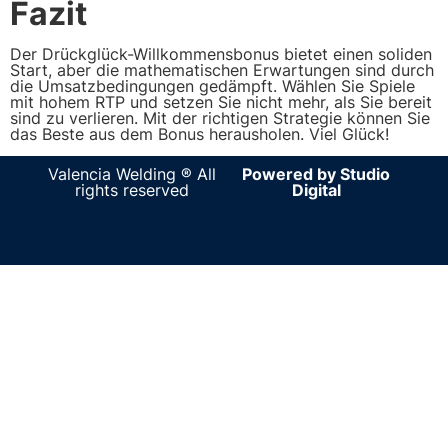
Fazit
Der Drückglück-Willkommensbonus bietet einen soliden
Start, aber die mathematischen Erwartungen sind durch
die Umsatzbedingungen gedämpft. Wählen Sie Spiele
mit hohem RTP und setzen Sie nicht mehr, als Sie bereit
sind zu verlieren. Mit der richtigen Strategie können Sie
das Beste aus dem Bonus herausholen. Viel Glück!
Valencia Welding ® All
Powered by Studio
rights reserved
Digital