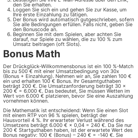
den Sie erhalten.
Loggen Sie sich ein und gehen Sie zur Kasse, um
Ihre erste Einzahlung zu tätigen.
Der Bonus wird automatisch gutgeschrieben, sofern
Sie alle Bedingungen erfüllen. Falls nicht, geben Sie
den Bonuscode an.
Beginnen Sie mit dem Spielen, aber achten Sie
darauf, nur Spiele zu wählen, die zu 100 % zum
Umsatz beitragen (oft Slots).
Bonus Math
Der Drückglück-Willkommensbonus ist ein 100 %-Match
bis zu 500 € mit einer Umsatzbedingung von 30x
(Bonus + Einzahlung). Nehmen wir an, Sie zahlen 100 €
ein und erhalten 100 € Bonus. Ihr Gesamtguthaben
beträgt 200 €. Die Umsatzanforderung beträgt 30 ×
200 € = 6.000 €. Das bedeutet, Sie müssen Wetten im
Wert von 6.000 € platzieren, bevor Sie eine Auszahlung
vornehmen können.
Die Mathematik ist entscheidend: Wenn Sie einen Slot
mit einem RTP von 96 % spielen, beträgt der
Hausvorteil 4 %. Ihr erwarteter Verlust während des
Umsetzens beträgt 6.000 € × 0,04 = 240 €. Da Sie nur
200 € Startguthaben haben, ist der erwartete Wert des
Bonus negativ: 100 € (Bonus) – 240 € = -140 €. Sie