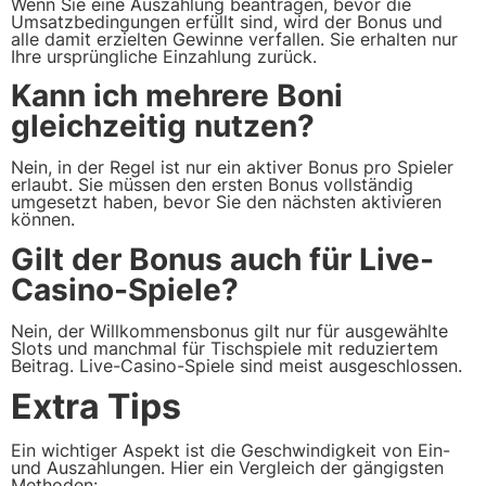
Wenn Sie eine Auszahlung beantragen, bevor die
Umsatzbedingungen erfüllt sind, wird der Bonus und
alle damit erzielten Gewinne verfallen. Sie erhalten nur
Ihre ursprüngliche Einzahlung zurück.
Kann ich mehrere Boni
gleichzeitig nutzen?
Nein, in der Regel ist nur ein aktiver Bonus pro Spieler
erlaubt. Sie müssen den ersten Bonus vollständig
umgesetzt haben, bevor Sie den nächsten aktivieren
können.
Gilt der Bonus auch für Live-
Casino-Spiele?
Nein, der Willkommensbonus gilt nur für ausgewählte
Slots und manchmal für Tischspiele mit reduziertem
Beitrag. Live-Casino-Spiele sind meist ausgeschlossen.
Extra Tips
Ein wichtiger Aspekt ist die Geschwindigkeit von Ein-
und Auszahlungen. Hier ein Vergleich der gängigsten
Methoden: