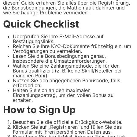
diesem Guide erfahren Sie alles über die Registrierung,
die Bonusbedingungen, die Mathematik dahinter und
wie Sie häufige Probleme vermeiden.
Quick Checklist
Überprüfen Sie Ihre E-Mail-Adresse auf
Bestätigungslinks.
Reichen Sie Ihre KYC-Dokumente frühzeitig ein, um
Verzögerungen zu vermeiden.
Lesen Sie die Bonusbedingungen genau,
insbesondere die Umsatzanforderungen.
Wählen Sie eine Zahlungsmethode, die für den
Bonus qualifiziert (z. B. keine Skrill/Neteller bei
manchen Boni).
Nutzen Sie den angegebenen Bonuscode, falls
erforderlich.
Halten Sie sich an den maximalen
Einzahlungsbetrag, um den vollen Bonus zu
erhalten.
How to Sign Up
Besuchen Sie die offizielle Drückglück-Website.
Klicken Sie auf „Registrieren“ und füllen Sie das
Formular mit Ihren persönlichen Daten aus.
Bestätigen Sie Ihre E-Mail-Adresse über den Link,