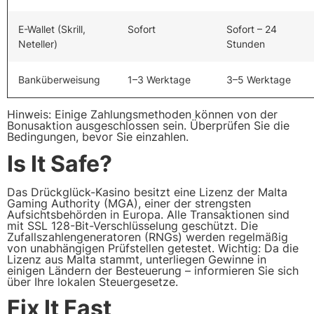
E-Wallet (Skrill,
Sofort
Sofort – 24
Neteller)
Stunden
Banküberweisung
1–3 Werktage
3–5 Werktage
Hinweis: Einige Zahlungsmethoden können von der
Bonusaktion ausgeschlossen sein. Überprüfen Sie die
Bedingungen, bevor Sie einzahlen.
Is It Safe?
Das Drückglück-Kasino besitzt eine Lizenz der Malta
Gaming Authority (MGA), einer der strengsten
Aufsichtsbehörden in Europa. Alle Transaktionen sind
mit SSL 128-Bit-Verschlüsselung geschützt. Die
Zufallszahlengeneratoren (RNGs) werden regelmäßig
von unabhängigen Prüfstellen getestet. Wichtig: Da die
Lizenz aus Malta stammt, unterliegen Gewinne in
einigen Ländern der Besteuerung – informieren Sie sich
über Ihre lokalen Steuergesetze.
Fix It Fast