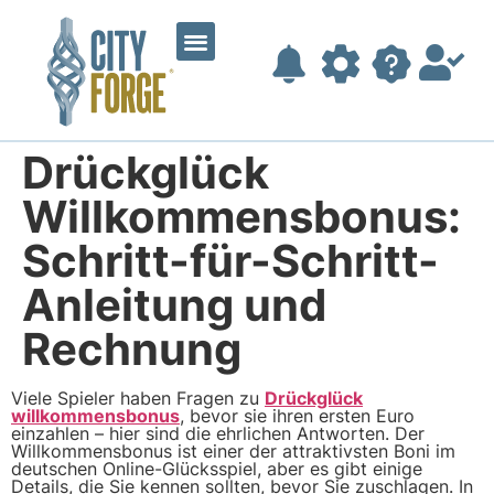
Drückglück
Willkommensbonus:
Schritt-für-Schritt-
Anleitung und
Rechnung
Viele Spieler haben Fragen zu
Drückglück
willkommensbonus
, bevor sie ihren ersten Euro
einzahlen – hier sind die ehrlichen Antworten. Der
Willkommensbonus ist einer der attraktivsten Boni im
deutschen Online-Glücksspiel, aber es gibt einige
Details, die Sie kennen sollten, bevor Sie zuschlagen. In