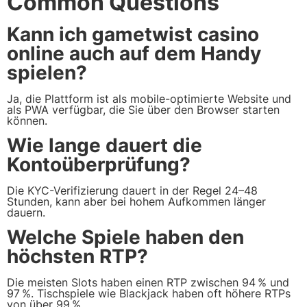
Common Questions
Kann ich gametwist casino
online auch auf dem Handy
spielen?
Ja, die Plattform ist als mobile-optimierte Website und
als PWA verfügbar, die Sie über den Browser starten
können.
Wie lange dauert die
Kontoüberprüfung?
Die KYC-Verifizierung dauert in der Regel 24–48
Stunden, kann aber bei hohem Aufkommen länger
dauern.
Welche Spiele haben den
höchsten RTP?
Die meisten Slots haben einen RTP zwischen 94 % und
97 %. Tischspiele wie Blackjack haben oft höhere RTPs
von über 99 %.