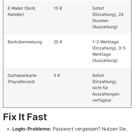
E-Wallet (Skrill,
10 €
Sofort
Neteller)
(Einzahlung), 24
Stunden
(Auszahlung)
Banküberweisung
20 €
1–3 Werktage
(Einzahlung), 3–5
Werktage
(Auszahlung)
Guthabenkarte
5 €
Sofort
(Paysafecard)
(Einzahlung),
nicht für
Auszahlungen
verfügbar
Fix It Fast
Login-Probleme:
Passwort vergessen? Nutzen Sie