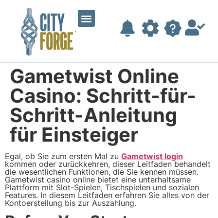
Gametwist Online
Casino: Schritt-für-
Schritt-Anleitung
für Einsteiger
Egal, ob Sie zum ersten Mal zu
Gametwist login
kommen oder zurückkehren, dieser Leitfaden behandelt
die wesentlichen Funktionen, die Sie kennen müssen.
Gametwist casino online bietet eine unterhaltsame
Plattform mit Slot-Spielen, Tischspielen und sozialen
Features. In diesem Leitfaden erfahren Sie alles von der
Kontoerstellung bis zur Auszahlung.