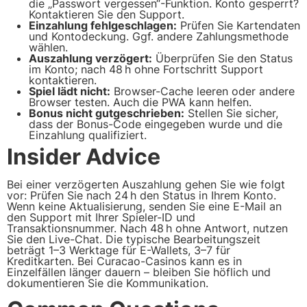
die „Passwort vergessen“-Funktion. Konto gesperrt?
Kontaktieren Sie den Support.
Einzahlung fehlgeschlagen:
Prüfen Sie Kartendaten
und Kontodeckung. Ggf. andere Zahlungsmethode
wählen.
Auszahlung verzögert:
Überprüfen Sie den Status
im Konto; nach 48 h ohne Fortschritt Support
kontaktieren.
Spiel lädt nicht:
Browser-Cache leeren oder andere
Browser testen. Auch die PWA kann helfen.
Bonus nicht gutgeschrieben:
Stellen Sie sicher,
dass der Bonus-Code eingegeben wurde und die
Einzahlung qualifiziert.
Insider Advice
Bei einer verzögerten Auszahlung gehen Sie wie folgt
vor: Prüfen Sie nach 24 h den Status in Ihrem Konto.
Wenn keine Aktualisierung, senden Sie eine E-Mail an
den Support mit Ihrer Spieler-ID und
Transaktionsnummer. Nach 48 h ohne Antwort, nutzen
Sie den Live-Chat. Die typische Bearbeitungszeit
beträgt 1–3 Werktage für E-Wallets, 3–7 für
Kreditkarten. Bei Curacao-Casinos kann es in
Einzelfällen länger dauern – bleiben Sie höflich und
dokumentieren Sie die Kommunikation.