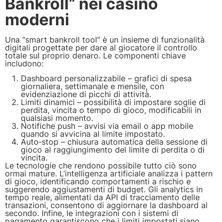
Bankroll” nei casinò
moderni
Una “smart bankroll tool” è un insieme di funzionalità
digitali progettate per dare al giocatore il controllo
totale sul proprio denaro. Le componenti chiave
includono:
Dashboard personalizzabile – grafici di spesa
giornaliera, settimanale e mensile, con
evidenziazione di picchi di attività.
Limiti dinamici – possibilità di impostare soglie di
perdita, vincita o tempo di gioco, modificabili in
qualsiasi momento.
Notifiche push – avvisi via email o app mobile
quando si avvicina al limite impostato.
Auto‑stop – chiusura automatica della sessione di
gioco al raggiungimento del limite di perdita o di
vincita.
Le tecnologie che rendono possibile tutto ciò sono
ormai mature. L’intelligenza artificiale analizza i pattern
di gioco, identificando comportamenti a rischio e
suggerendo aggiustamenti di budget. Gli analytics in
tempo reale, alimentati da API di tracciamento delle
transazioni, consentono di aggiornare la dashboard al
secondo. Infine, le integrazioni con i sistemi di
pagamento garantiscono che i limiti impostati siano