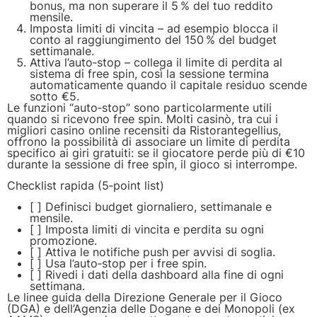
bonus, ma non superare il 5 % del tuo reddito
mensile.
Imposta limiti di vincita – ad esempio blocca il
conto al raggiungimento del 150 % del budget
settimanale.
Attiva l’auto‑stop – collega il limite di perdita al
sistema di free spin, così la sessione termina
automaticamente quando il capitale residuo scende
sotto €5.
Le funzioni “auto‑stop” sono particolarmente utili
quando si ricevono free spin. Molti casinò, tra cui i
migliori casino online recensiti da Ristorantegellius,
offrono la possibilità di associare un limite di perdita
specifico ai giri gratuiti: se il giocatore perde più di €10
durante la sessione di free spin, il gioco si interrompe.
Checklist rapida (5‑point list)
[ ] Definisci budget giornaliero, settimanale e
mensile.
[ ] Imposta limiti di vincita e perdita su ogni
promozione.
[ ] Attiva le notifiche push per avvisi di soglia.
[ ] Usa l’auto‑stop per i free spin.
[ ] Rivedi i dati della dashboard alla fine di ogni
settimana.
Le linee guida della Direzione Generale per il Gioco
(DGA) e dell’Agenzia delle Dogane e dei Monopoli (ex