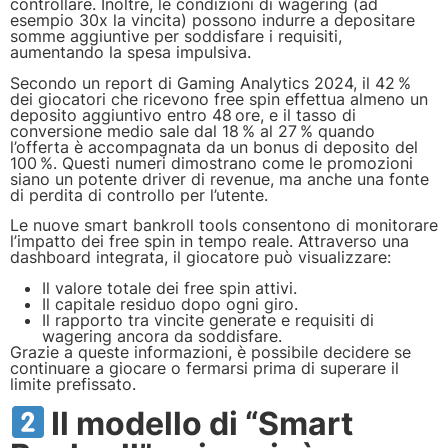
controllare. Inoltre, le condizioni di wagering (ad
esempio 30x la vincita) possono indurre a depositare
somme aggiuntive per soddisfare i requisiti,
aumentando la spesa impulsiva.
Secondo un report di Gaming Analytics 2024, il 42 %
dei giocatori che ricevono free spin effettua almeno un
deposito aggiuntivo entro 48 ore, e il tasso di
conversione medio sale dal 18 % al 27 % quando
l’offerta è accompagnata da un bonus di deposito del
100 %. Questi numeri dimostrano come le promozioni
siano un potente driver di revenue, ma anche una fonte
di perdita di controllo per l’utente.
Le nuove smart bankroll tools consentono di monitorare
l’impatto dei free spin in tempo reale. Attraverso una
dashboard integrata, il giocatore può visualizzare:
Il valore totale dei free spin attivi.
Il capitale residuo dopo ogni giro.
Il rapporto tra vincite generate e requisiti di
wagering ancora da soddisfare.
Grazie a queste informazioni, è possibile decidere se
continuare a giocare o fermarsi prima di superare il
limite prefissato.
Il modello di “Smart