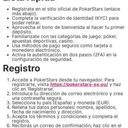
Regístrate en el sitio oficial de PokerStars (enlace
más abajo).
Completa la verificación de identidad (KYC) para
poder retirar.
Aprovecha el bono de bienvenida al hacer tu primer
depósito.
Familiarízate con las categorías de juego: póker,
apuestas deportivas, casino.
Usa métodos de pago seguros como tarjeta o
monedero electrónico.
Activa la autenticación en dos pasos (2FA) en la
configuración de seguridad.
Registro
Accede a PokerStars desde tu navegador. Para
registrarte, visita
https://pokerstars-es.eu/
y haz
clic en ‘Registrarse’.
Introduce tu dirección de correo electrónico y crea
una contraseña segura.
Selecciona tu país (España) y moneda (EUR).
Rellena tus datos personales: nombre, apellidos,
fecha de nacimiento y dirección.
Acepta los términos y condiciones y completa el
registro.
Recibirás un correo de confirmación; haz clic en el