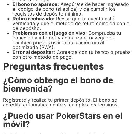
El bono no aparece:
Asegúrate de haber ingresado
el código de bono (si aplica) y de cumplir los
requisitos de depósito mínimo.
Retiro rechazado:
Revisa que tu cuenta esté
verificada y que el método de retiro coincida con el
de depósito.
Problemas con el juego en vivo:
Comprueba tu
conexión a internet y actualiza el navegador.
También puedes usar la aplicación móvil
optimizada (PWA).
Error al depositar:
Contacta con tu banco o prueba
con otro método de pago.
Preguntas frecuentes
¿Cómo obtengo el bono de
bienvenida?
Regístrate y realiza tu primer depósito. El bono se
acredita automáticamente si cumples los términos.
¿Puedo usar PokerStars en el
móvil?