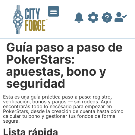
Guía paso a paso de
PokerStars:
apuestas, bono y
seguridad
Esta es una guía práctica paso a paso: registro,
verificación, bonos y pagos — sin rodeos. Aquí
encontrarás todo lo necesario para empezar en
PokerStars, desde la creación de cuenta hasta cómo
calcular tu bono y gestionar tus fondos de forma
segura.
Lista rápida