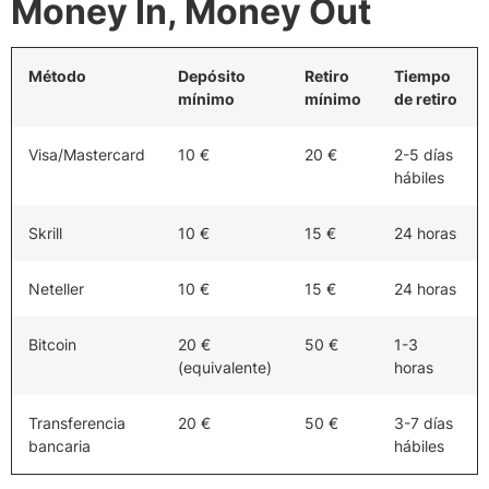
Money In, Money Out
Método
Depósito
Retiro
Tiempo
mínimo
mínimo
de retiro
Visa/Mastercard
10 €
20 €
2-5 días
hábiles
Skrill
10 €
15 €
24 horas
Neteller
10 €
15 €
24 horas
Bitcoin
20 €
50 €
1-3
(equivalente)
horas
Transferencia
20 €
50 €
3-7 días
bancaria
hábiles