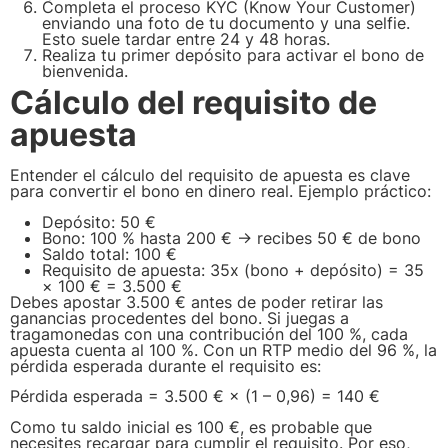
Completa el proceso KYC (Know Your Customer)
enviando una foto de tu documento y una selfie.
Esto suele tardar entre 24 y 48 horas.
Realiza tu primer depósito para activar el bono de
bienvenida.
Cálculo del requisito de
apuesta
Entender el cálculo del requisito de apuesta es clave
para convertir el bono en dinero real. Ejemplo práctico:
Depósito: 50 €
Bono: 100 % hasta 200 € → recibes 50 € de bono
Saldo total: 100 €
Requisito de apuesta: 35x (bono + depósito) = 35
× 100 € = 3.500 €
Debes apostar 3.500 € antes de poder retirar las
ganancias procedentes del bono. Si juegas a
tragamonedas con una contribución del 100 %, cada
apuesta cuenta al 100 %. Con un RTP medio del 96 %, la
pérdida esperada durante el requisito es:
Pérdida esperada = 3.500 € × (1 – 0,96) = 140 €
Como tu saldo inicial es 100 €, es probable que
necesites recargar para cumplir el requisito. Por eso,