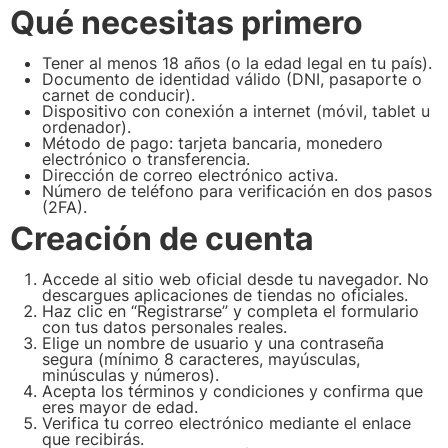
Qué necesitas primero
Tener al menos 18 años (o la edad legal en tu país).
Documento de identidad válido (DNI, pasaporte o
carnet de conducir).
Dispositivo con conexión a internet (móvil, tablet u
ordenador).
Método de pago: tarjeta bancaria, monedero
electrónico o transferencia.
Dirección de correo electrónico activa.
Número de teléfono para verificación en dos pasos
(2FA).
Creación de cuenta
Accede al sitio web oficial desde tu navegador. No
descargues aplicaciones de tiendas no oficiales.
Haz clic en “Registrarse” y completa el formulario
con tus datos personales reales.
Elige un nombre de usuario y una contraseña
segura (mínimo 8 caracteres, mayúsculas,
minúsculas y números).
Acepta los términos y condiciones y confirma que
eres mayor de edad.
Verifica tu correo electrónico mediante el enlace
que recibirás.