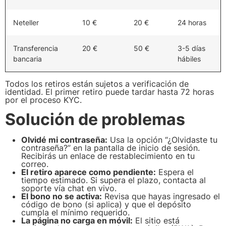
Neteller
10 €
20 €
24 horas
Transferencia
20 €
50 €
3-5 días
bancaria
hábiles
Todos los retiros están sujetos a verificación de
identidad. El primer retiro puede tardar hasta 72 horas
por el proceso KYC.
Solución de problemas
Olvidé mi contraseña:
Usa la opción “¿Olvidaste tu
contraseña?” en la pantalla de inicio de sesión.
Recibirás un enlace de restablecimiento en tu
correo.
El retiro aparece como pendiente:
Espera el
tiempo estimado. Si supera el plazo, contacta al
soporte vía chat en vivo.
El bono no se activa:
Revisa que hayas ingresado el
código de bono (si aplica) y que el depósito
cumpla el mínimo requerido.
La página no carga en móvil:
El sitio está