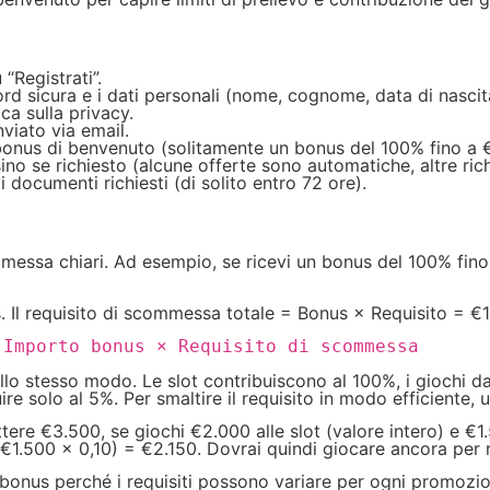
 “Registrati”.
ord sicura e i dati personali (nome, cognome, data di nascita
ica sulla privacy.
nviato via email.
l bonus di benvenuto (solitamente un bonus del 100% fino a 
no se richiesto (alcune offerte sono automatiche, altre ric
 documenti richiesti (di solito entro 72 ore).
messa chiari. Ad esempio, se ricevi un bonus del 100% fino 
. Il requisito di scommessa totale = Bonus × Requisito = 
 Importo bonus × Requisito di scommessa
llo stesso modo. Le slot contribuiscono al 100%, i giochi da
ire solo al 5%. Per smaltire il requisito in modo efficiente,
re €3.500, se giochi €2.000 alle slot (valore intero) e €1.
(€1.500 × 0,10) = €2.150. Dovrai quindi giocare ancora per
l bonus perché i requisiti possono variare per ogni promozi