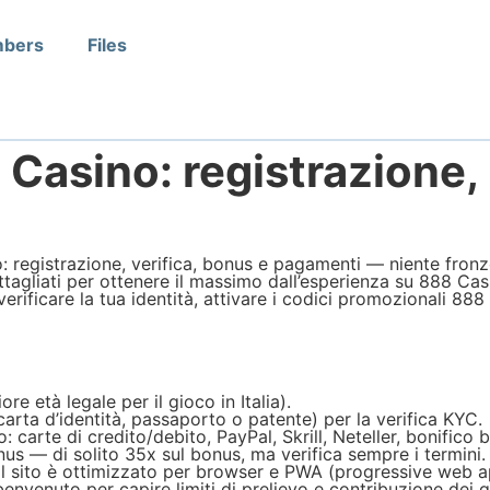
bers
Files
 Casino: registrazione,
registrazione, verifica, bonus e pagamenti — niente fronzol
ettagliati per ottenere il massimo dall’esperienza su 888 Cas
ificare la tua identità, attivare i codici promozionali 888 c
e età legale per il gioco in Italia).
arta d’identità, passaporto o patente) per la verifica KYC.
carte di credito/debito, PayPal, Skrill, Neteller, bonifico
nus — di solito 35x sul bonus, ma verifica sempre i termini.
il sito è ottimizzato per browser e PWA (progressive web a
benvenuto per capire limiti di prelievo e contribuzione dei g