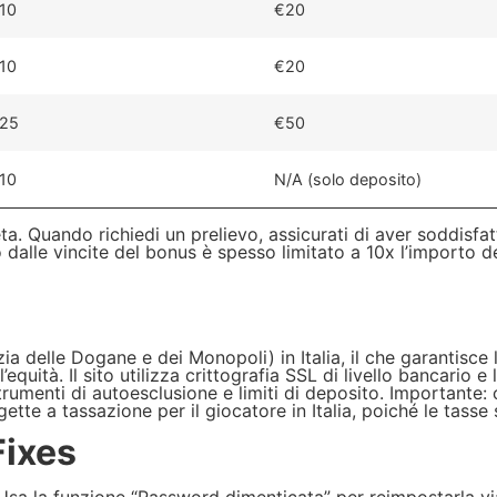
10
€20
10
€20
25
€50
10
N/A (solo deposito)
ta. Quando richiedi un prelievo, assicurati di aver soddisfa
o dalle vincite del bonus è spesso limitato a 10x l’importo 
 delle Dogane e dei Monopoli) in Italia, il che garantisce 
quità. Il sito utilizza crittografia SSL di livello bancario e 
rumenti di autoesclusione e limiti di deposito. Importante: 
ette a tassazione per il giocatore in Italia, poiché le tasse
ixes
a la funzione “Password dimenticata” per reimpostarla vi