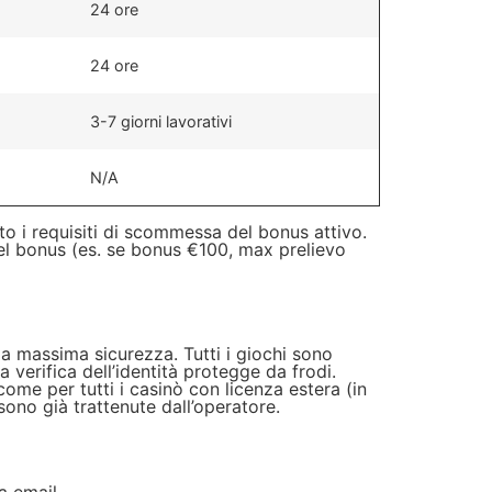
24 ore
24 ore
3-7 giorni lavorativi
N/A
tto i requisiti di scommessa del bonus attivo.
del bonus (es. se bonus €100, max prelievo
la massima sicurezza. Tutti i giochi sono
la verifica dell’identità protegge da frodi.
come per tutti i casinò con licenza estera (in
 sono già trattenute dall’operatore.
a email.