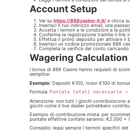
Account Setup
Vai su
https://888casino-it.it/
e clicca su
Inserisci il tuo indirizzo email, una passw
Accetta i termini e le condizioni e la polit
Conferma la registrazione tramite il link i
Effettua il primo deposito per attivare i
Inserisci un codice promozionale 888 casi
Completa la verifica del conto caricando i
Wagering Calculation
I bonus di 888 Casino hanno requisiti di scom
semplice:
Esempio:
Depositi €100, ricevi €100 di bonus
Formula:
Puntate totali necessarie =
Attenzione: non tutti i giochi contribuiscono a
giochi come il live dealer potrebbero contribu
Esempio di contribuzione mista: per scommette
puntate effettive contate saranno: €2.000 + 
Consiglio: leggi sempre i termini specifici de