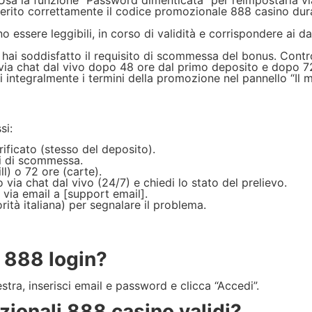
serito correttamente il codice promozionale 888 casino dura
essere leggibili, in corso di validità e corrispondere ai dat
 hai soddisfatto il requisito di scommessa del bonus. Contro
via chat dal vivo dopo 48 ore dal primo deposito e dopo 72
 integralmente i termini della promozione nel pannello “Il 
si:
rificato (stesso del deposito).
iti di scommessa.
l) o 72 ore (carte).
 via chat dal vivo (24/7) e chiedi lo stato del prelievo.
 via email a [support email].
ità italiana) per segnalare il problema.
o 888 login?
destra, inserisci email e password e clicca “Accedi”.
zionali 888 casino validi?