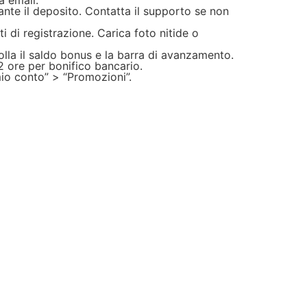
nte il deposito. Contatta il supporto se non
i di registrazione. Carica foto nitide o
lla il saldo bonus e la barra di avanzamento.
 ore per bonifico bancario.
mio conto” > “Promozioni”.