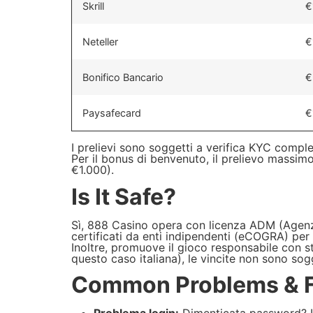
Skrill
€
Neteller
€
Bonifico Bancario
€
Paysafecard
€
I prelievi sono soggetti a verifica KYC comple
Per il bonus di benvenuto, il prelievo massim
€1.000).
Is It Safe?
Sì, 888 Casino opera con licenza ADM (Agenzia
certificati da enti indipendenti (eCOGRA) per l’e
Inoltre, promuove il gioco responsabile con st
questo caso italiana), le vincite non sono sogg
Common Problems & F
Problema login:
Dimenticata password? Us