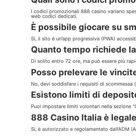
I codici promozionali 888 casino variano spes
web codici dedicati.
È possibile giocare su s
Sì, il sito è un’app progressiva (PWA) access
Quanto tempo richiede la 
Di solito entro 72 ore, ma può essere più rapi
Posso prelevare le vincit
No, devi soddisfare i requisiti di scommessa (e
Esistono limiti di deposit
Puoi impostare limiti volontari nella sezione “
888 Casino Italia è legal
Sì, è autorizzato e regolamentato dall’ADM (A