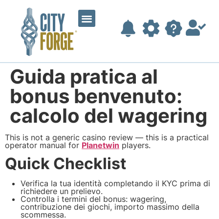
Guida pratica al
bonus benvenuto:
calcolo del wagering
This is not a generic casino review — this is a practical
operator manual for
Planetwin
players.
Quick Checklist
Verifica la tua identità completando il KYC prima di
richiedere un prelievo.
Controlla i termini del bonus: wagering,
contribuzione dei giochi, importo massimo della
scommessa.