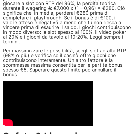
giocare a slot con RTP del 96%, la perdita teorica
durante il wagering è: €7.000 x (1 – 0,96) = €280. Ciò
significa che, in media, perderai €280 prima di
completare il playthrough. Se il bonus è di €100, il
valore atteso è negativo a meno che tu non riesca a
vincere prima di esaurire il saldo. I giochi contribuiscono
in modo diverso: le slot spesso al 100%, il video poker
al 20% e i giochi da tavolo al 10-20%. Leggi sempre i
termini.
Per massimizzare le possibilità, scegli slot ad alta RTP
(98% o più) e verifica se il casinò offre giochi che
contribuiscono interamente. Un altro fattore è la
scommessa massima consentita per le partite bonus,
spesso €5. Superare questo limite può annullare il
bonus.