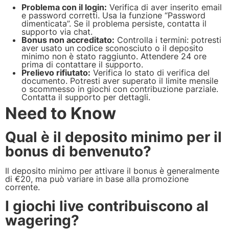
Problema con il login:
Verifica di aver inserito email
e password corretti. Usa la funzione “Password
dimenticata”. Se il problema persiste, contatta il
supporto via chat.
Bonus non accreditato:
Controlla i termini: potresti
aver usato un codice sconosciuto o il deposito
minimo non è stato raggiunto. Attendere 24 ore
prima di contattare il supporto.
Prelievo rifiutato:
Verifica lo stato di verifica del
documento. Potresti aver superato il limite mensile
o scommesso in giochi con contribuzione parziale.
Contatta il supporto per dettagli.
Need to Know
Qual è il deposito minimo per il
bonus di benvenuto?
Il deposito minimo per attivare il bonus è generalmente
di €20, ma può variare in base alla promozione
corrente.
I giochi live contribuiscono al
wagering?