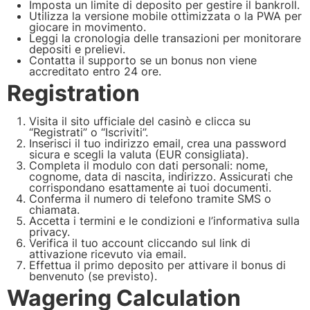
Imposta un limite di deposito per gestire il bankroll.
Utilizza la versione mobile ottimizzata o la PWA per
giocare in movimento.
Leggi la cronologia delle transazioni per monitorare
depositi e prelievi.
Contatta il supporto se un bonus non viene
accreditato entro 24 ore.
Registration
Visita il sito ufficiale del casinò e clicca su
“Registrati” o “Iscriviti”.
Inserisci il tuo indirizzo email, crea una password
sicura e scegli la valuta (EUR consigliata).
Completa il modulo con dati personali: nome,
cognome, data di nascita, indirizzo. Assicurati che
corrispondano esattamente ai tuoi documenti.
Conferma il numero di telefono tramite SMS o
chiamata.
Accetta i termini e le condizioni e l’informativa sulla
privacy.
Verifica il tuo account cliccando sul link di
attivazione ricevuto via email.
Effettua il primo deposito per attivare il bonus di
benvenuto (se previsto).
Wagering Calculation