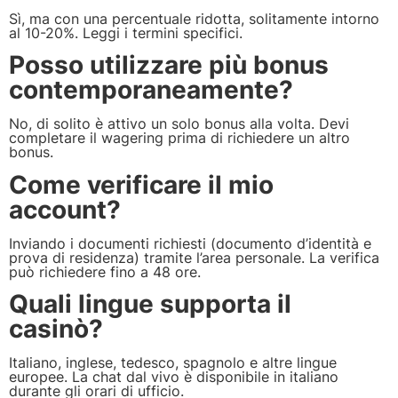
Sì, ma con una percentuale ridotta, solitamente intorno
al 10-20%. Leggi i termini specifici.
Posso utilizzare più bonus
contemporaneamente?
No, di solito è attivo un solo bonus alla volta. Devi
completare il wagering prima di richiedere un altro
bonus.
Come verificare il mio
account?
Inviando i documenti richiesti (documento d’identità e
prova di residenza) tramite l’area personale. La verifica
può richiedere fino a 48 ore.
Quali lingue supporta il
casinò?
Italiano, inglese, tedesco, spagnolo e altre lingue
europee. La chat dal vivo è disponibile in italiano
durante gli orari di ufficio.