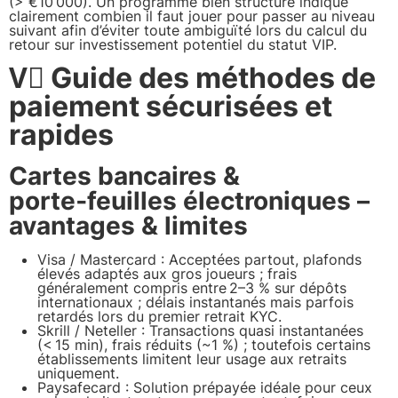
(> €10 000). Un programme bien structuré indique
clairement combien il faut jouer pour passer au niveau
suivant afin d’éviter toute ambiguïté lors du calcul du
retour sur investissement potentiel du statut VIP.
V️⃣ Guide des méthodes de
paiement sécurisées et
rapides
Cartes bancaires &
porte‑feuilles électroniques –
avantages & limites
Visa / Mastercard : Acceptées partout, plafonds
élevés adaptés aux gros joueurs ; frais
généralement compris entre 2–3 % sur dépôts
internationaux ; délais instantanés mais parfois
retardés lors du premier retrait KYC.
Skrill / Neteller : Transactions quasi instantanées
(< 15 min), frais réduits (~1 %) ; toutefois certains
établissements limitent leur usage aux retraits
uniquement.
Paysafecard : Solution prépayée idéale pour ceux