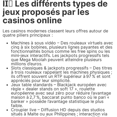
II️⃣ Les différents types de
jeux proposés par les
casinos online
Les casinos modernes classent leurs offres autour de
quatre piliers principaux :
Machines à sous vidéo – Des rouleaux virtuels avec
cinq à six bobines, plusieurs lignes payantes et des
fonctionnalités bonus comme les free spins ou les
mini‑jeux interactifs. Les jackpots progressifs tels
que Mega Moolah peuvent atteindre plusieurs
millions d’euros.
Slots classiques & jackpots progressifs – Des titres
à trois rouleaux rappelant les machines physiques ;
ils offrent souvent un RTP supérieur à 97 % et sont
appréciés pour leur simplicité.
Jeux table standards – Blackjack européen avec
règle « dealer stands on soft 17 », roulette
européenne avec seul zéro pour réduire l’avantage
maison à 2,7 %, baccarat punto banco où le pari «
banker » possède l’avantage statistique le plus
faible.
Croupier live – Diffusion HD depuis des studios
situés à Malte ou aux Philippines ; interaction via