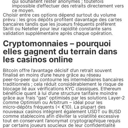
qui souhaitent rester anonymes ; toutefois
impossible d’effectuer des retraits directement vers
ce moyen.
Choisir entre ces options dépend surtout du volume
prévu : les gros dépôts profitent davantage des cartes
bancaires tandis que les joueurs fréquents préfèrent
Skrill ou Neteller pour leur rapidité constante sans
validation supplémentaire après chaque opération.
Cryptomonnaies – pourquoi
elles gagnent du terrain dans
les casinos online
Bitcoin offre l’avantage décisif d’un retrait souvent
finalisé en moins d’une heure grâce au réseau
peer‑to‑peer qui contourne les intermédiaires bancaires
traditionnels ; cela réduit considérablement le risque de
blocage lié aux vérifications KYC classiques. Ethereum
bénéficie quant à lui d’une structure tarifaire moindre
grâce aux frais “gas” optimisés par les solutions Layer‑2
comme Optimism ou Arbitrum – idéal pour les
micro‑dépôts fréquents (< €10). La plupart des
nouveaux casinos intègrent également USDT ou BUSD
comme stablecoins afin d’éviter la volatilité excessive
tout en conservant l’anonymat cryptographique requis
par certains joueurs soucieux de leur confidentialité