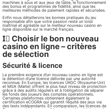
machines à sous et aux jeux de table, le fonctionnement
des bonus et programmes de fidélité, ainsi que les
meilleures méthodes de paiement rapides et sécurisées.
Enfin nous détaillerons les bonnes pratiques du jeu
responsable afin que votre passion reste un loisir
maîtrisé et agréable sur le meilleur nouveau casino en
ligne disponible sur le marché français.
I️⃣ Choisir le bon nouveau
casino en ligne – critères
de sélection
Sécurité & licence
La première exigence d’un nouveau casino en ligne est
la détention d’une licence délivrée par une autorité
reconnue. En Europe, les licences UKGC (Royaume‑Uni)
et MGA (Malte) offrent le plus haut niveau de protection
grâce à des audits réguliers et à l’obligation de séparer
les fonds des joueurs des comptes opérationnels.
Certaines plateformes obtiennent également la
certification eCOGRA qui garantit l’équité des jeux via
des tests indépendants. En comparaison, les licences de