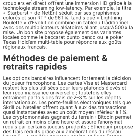
croupiers en direct offrant une immersion HD grâce à la
technologie streaming low‑latency. Par exemple, le titre
« Starburst » de NetEnt séduit par ses graphismes
colorés et son RTP de 96,1 %, tandis que « Lightning
Roulette » d’Evolution combine un tableau traditionnel
avec des multiplicateurs aléatoires allant jusqu’à 500 x la
mise. Un bon site propose également des variantes
locales comme le baccarat punto banco ou le poker
Texas Hold’em multi‑table pour répondre aux goûts
régionaux français.
Méthodes de paiement &
retraits rapides
Les options bancaires influencent fortement la décision
du joueur francophone. Les cartes Visa et Mastercard
restent les plus utilisées pour leurs plafonds élevés et
leur reconnaissance universelle ; toutefois elles
entraînent parfois des frais de 2–3 % sur les dépôts
internationaux. Les porte‑feuilles électroniques tels que
Skrill ou Neteller offrent quant à eux des transactions
quasi instantanées avec un coût moyen inférieur à 1 %.
Les cryptomonnaies gagnent du terrain : Bitcoin permet
un retrait en moins d’une heure et assure l’anonymat
requis par certains joueurs prudents ; Ethereum propose
des frais réduits grâce aux améliorations du réseau