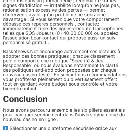
émotions dans un journal dédié ; reconnaître tôt les
signes d’addiction — irritabilité lorsqu’on ne joue pas,
rationalisation excessive des pertes — permet
d’intervenir avant qu’un problème ne s’enracine
davantage . Si vous sentez que votre comportement
dépasse ces repères personnels , contactez
immédiatement l’une des lignes d’écoute francophones
telles que SOS Joueurs (01 40 00 00 00) ou appelez
l’association Leankontact qui propose aussi un suivi
personnalisé gratuit .
Basketnews.Net encourage activement ses lecteurs à
adopter ces bonnes pratiques ; chaque classement
publié comporte une rubrique “Sécurité & Jeu
Responsable” où nous évaluons notamment la clarté
des politiques anti‑addiction proposées par chaque
nouveau casino testé . En suivant nos recommandations
vous profiterez pleinement du divertissement offert
tout en gardant votre budget sous contrôle et votre
bien‑être intact .
Conclusion
Nous avons parcouru ensemble les six piliers essentiels
pour naviguer sereinement dans l’univers dynamique du
nouveau casino en ligne :
Sélectionner une plateforme sécurisée grâce aux