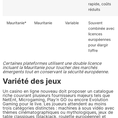
rapide, coûts
réduits
Mauritanie*
Mauritanie
Variable
Souvent
combinée avec
licences
européennes
pour élargir
l’offre
Certaines plateformes utilisent une double licence
incluant la Mauritanie pour toucher des marchés
émergents tout en conservant la sécurité européenne.
Variété des jeux
Un casino en ligne nouveau doit proposer un catalogue
riche couvrant plusieurs fournisseurs majeurs tels que
NetEnt, Microgaming, Play’n GO ou encore Evolution
Gaming pour le live. Les joueurs attendent au moins
trois catégories distinctes : machines à sous vidéo avec
thèmes cinématographiques ou mythologiques, jeux de
table classiques (blackjack, roulette européenne) et