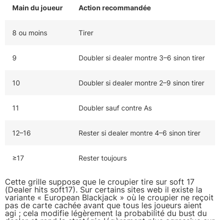
Main du joueur
Action recommandée
8 ou moins
Tirer
9
Doubler si dealer montre 3–6 sinon tirer
10
Doubler si dealer montre 2–9 sinon tirer
11
Doubler sauf contre As
12–16
Rester si dealer montre 4–6 sinon tirer
≥17
Rester toujours
Cette grille suppose que le croupier tire sur soft 17
(Dealer hits soft17). Sur certains sites web il existe la
variante « European Blackjack » où le croupier ne reçoit
pas de carte cachée avant que tous les joueurs aient
agi ; cela modifie légèrement la probabilité du bust du