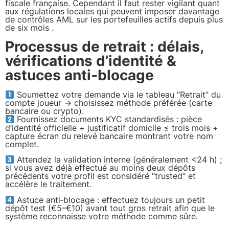
fiscale française. Cependant il faut rester vigilant quant
aux régulations locales qui peuvent imposer davantage
de contrôles AML sur les portefeuilles actifs depuis plus
de six mois .
Processus de retrait : délais,
vérifications d’identité &
astuces anti‑blocage
Soumettez votre demande via le tableau “Retrait” du
compte joueur → choisissez méthode préférée (carte
bancaire ou crypto).
Fournissez documents KYC standardisés : pièce
d’identité officielle + justificatif domicile ≤ trois mois +
capture écran du relevé bancaire montrant votre nom
complet.
Attendez la validation interne (généralement <24 h) ;
si vous avez déjà effectué au moins deux dépôts
précédents votre profil est considéré “trusted” et
accélère le traitement.
Astuce anti‑blocage : effectuez toujours un petit
dépôt test (€5–€10) avant tout gros retrait afin que le
système reconnaisse votre méthode comme sûre.