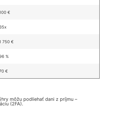
100 €
35x
1 750 €
96 %
70 €
ýhry môžu podliehať dani z príjmu –
áciu (2FA).