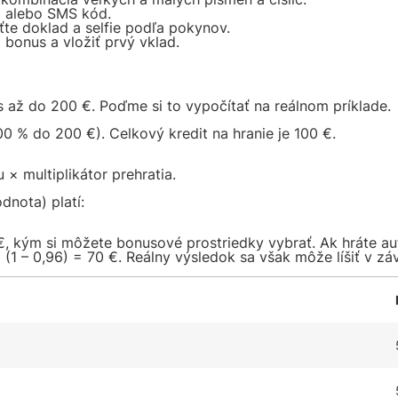
l alebo SMS kód.
ťte doklad a selfie podľa pokynov.
 bonus a vložiť prvý vklad.
 až do 200 €. Poďme si to vypočítať na reálnom príklade.
0 % do 200 €). Celkový kredit na hranie je 100 €.
× multiplikátor prehratia.
dnota) platí:
€, kým si môžete bonusové prostriedky vybrať. Ak hráte au
1 – 0,96) = 70 €. Reálny výsledok sa však môže líšiť v závis