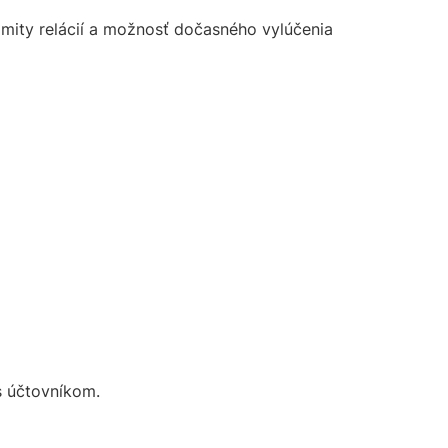
imity relácií a možnosť dočasného vylúčenia
s účtovníkom.