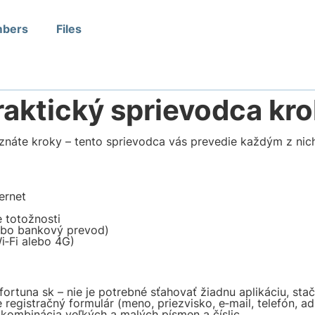
bers
Files
praktický sprievodca kr
náte kroky – tento sprievodca vás prevedie každým z nich
ernet
 totožnosti
ebo bankový prevod)
Wi‑Fi alebo 4G)
ifortuna sk – nie je potrebné sťahovať žiadnu aplikáciu, st
e registračný formulár (meno, priezvisko, e‑mail, telefón, ad
, kombinácia veľkých a malých písmen a číslic.