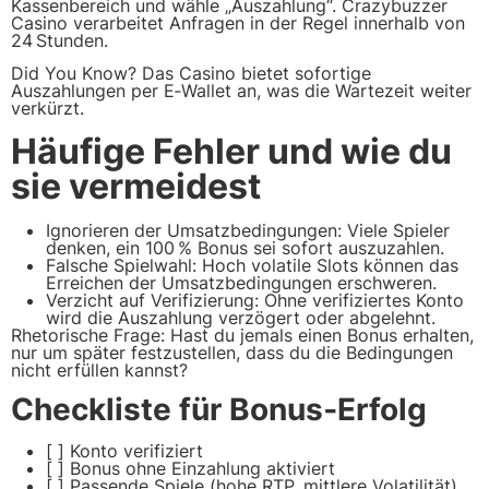
Kassenbereich und wähle „Auszahlung“. Crazybuzzer
Casino verarbeitet Anfragen in der Regel innerhalb von
24 Stunden.
Did You Know? Das Casino bietet sofortige
Auszahlungen per E‑Wallet an, was die Wartezeit weiter
verkürzt.
Häufige Fehler und wie du
sie vermeidest
Ignorieren der Umsatzbedingungen: Viele Spieler
denken, ein 100 % Bonus sei sofort auszuzahlen.
Falsche Spielwahl: Hoch volatile Slots können das
Erreichen der Umsatzbedingungen erschweren.
Verzicht auf Verifizierung: Ohne verifiziertes Konto
wird die Auszahlung verzögert oder abgelehnt.
Rhetorische Frage: Hast du jemals einen Bonus erhalten,
nur um später festzustellen, dass du die Bedingungen
nicht erfüllen kannst?
Checkliste für Bonus‑Erfolg
[ ] Konto verifiziert
[ ] Bonus ohne Einzahlung aktiviert
[ ] Passende Spiele (hohe RTP, mittlere Volatilität)