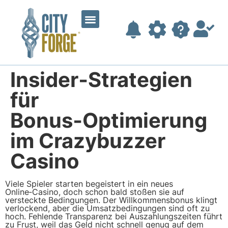
Insider‑Strategien
für
Bonus‑Optimierung
im Crazybuzzer
Casino
Viele Spieler starten begeistert in ein neues
Online‑Casino, doch schon bald stoßen sie auf
versteckte Bedingungen. Der Willkommensbonus klingt
verlockend, aber die Umsatzbedingungen sind oft zu
hoch. Fehlende Transparenz bei Auszahlungszeiten führt
zu Frust, weil das Geld nicht schnell genug auf dem