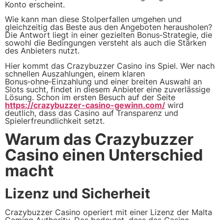
Konto erscheint.
Wie kann man diese Stolperfallen umgehen und
gleichzeitig das Beste aus den Angeboten herausholen?
Die Antwort liegt in einer gezielten Bonus‑Strategie, die
sowohl die Bedingungen versteht als auch die Stärken
des Anbieters nutzt.
Hier kommt das Crazybuzzer Casino ins Spiel. Wer nach
schnellen Auszahlungen, einem klaren
Bonus‑ohne‑Einzahlung und einer breiten Auswahl an
Slots sucht, findet in diesem Anbieter eine zuverlässige
Lösung. Schon im ersten Besuch auf der Seite
https://crazybuzzer-casino-gewinn.com/
wird
deutlich, dass das Casino auf Transparenz und
Spielerfreundlichkeit setzt.
Warum das Crazybuzzer
Casino einen Unterschied
macht
Lizenz und Sicherheit
Crazybuzzer Casino operiert mit einer Lizenz der Malta