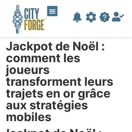
Jackpot de Noël :
comment les
joueurs
transforment leurs
trajets en or grâce
aux stratégies
mobiles