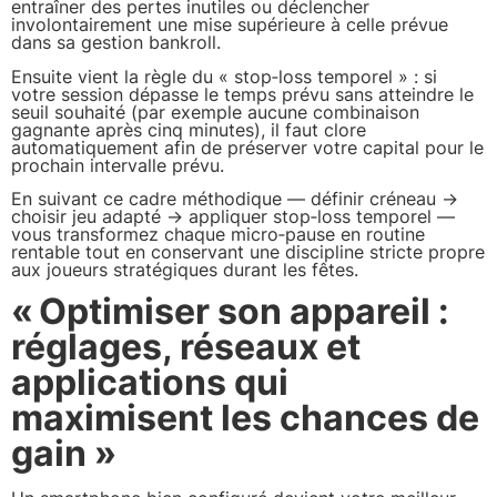
entraîner des pertes inutiles ou déclencher
involontairement une mise supérieure à celle prévue
dans sa gestion bankroll.
Ensuite vient la règle du « stop‑loss temporel » : si
votre session dépasse le temps prévu sans atteindre le
seuil souhaité (par exemple aucune combinaison
gagnante après cinq minutes), il faut clore
automatiquement afin de préserver votre capital pour le
prochain intervalle prévu.
En suivant ce cadre méthodique — définir créneau →
choisir jeu adapté → appliquer stop‑loss temporel —
vous transformez chaque micro‑pause en routine
rentable tout en conservant une discipline stricte propre
aux joueurs stratégiques durant les fêtes.
« Optimiser son appareil :
réglages, réseaux et
applications qui
maximisent les chances de
gain »