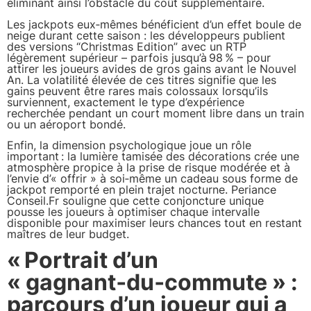
éliminant ainsi l’obstacle du coût supplémentaire.
Les jackpots eux‑mêmes bénéficient d’un effet boule de
neige durant cette saison : les développeurs publient
des versions “Christmas Edition” avec un RTP
légèrement supérieur – parfois jusqu’à 98 % – pour
attirer les joueurs avides de gros gains avant le Nouvel
An. La volatilité élevée de ces titres signifie que les
gains peuvent être rares mais colossaux lorsqu’ils
surviennent, exactement le type d’expérience
recherchée pendant un court moment libre dans un train
ou un aéroport bondé.
Enfin, la dimension psychologique joue un rôle
important : la lumière tamisée des décorations crée une
atmosphère propice à la prise de risque modérée et à
l’envie d’« offrir » à soi‑même un cadeau sous forme de
jackpot remporté en plein trajet nocturne. Periance
Conseil.Fr souligne que cette conjoncture unique
pousse les joueurs à optimiser chaque intervalle
disponible pour maximiser leurs chances tout en restant
maîtres de leur budget.
« Portrait d’un
« gagnant‑du‑commute » :
parcours d’un joueur qui a