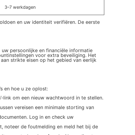
3–7 werkdagen
doen en uw identiteit verifiëren. De eerste
uw persoonlijke en financiële informatie
untinstellingen voor extra beveiliging. Het
 aan strikte eisen op het gebied van eerlijk
s en hoe u ze oplost:
link om een nieuw wachtwoord in te stellen.
ussen vereisen een minimale storting van
 documenten. Log in en check uw
, noteer de foutmelding en meld het bij de