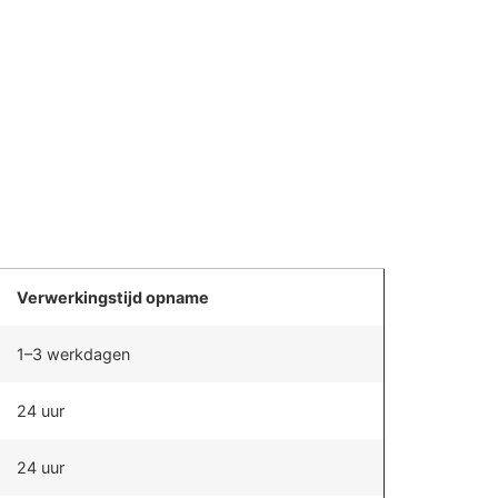
Verwerkingstijd opname
1–3 werkdagen
24 uur
24 uur