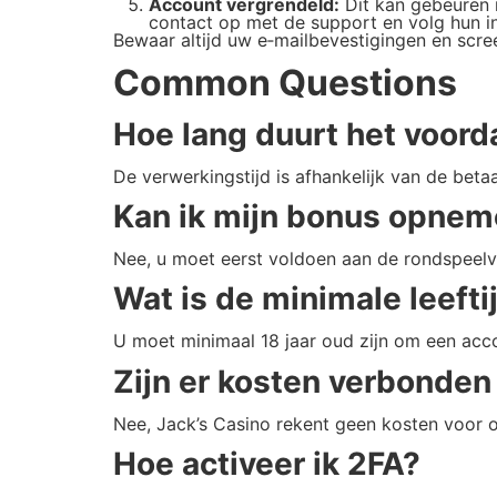
Account vergrendeld:
Dit kan gebeuren 
contact op met de support en volg hun in
Bewaar altijd uw e‑mailbevestigingen en scre
Common Questions
Hoe lang duurt het voord
De verwerkingstijd is afhankelijk van de bet
Kan ik mijn bonus opnem
Nee, u moet eerst voldoen aan de rondspeelv
Wat is de minimale leefti
U moet minimaal 18 jaar oud zijn om een acco
Zijn er kosten verbonde
Nee, Jack’s Casino rekent geen kosten voor
Hoe activeer ik 2FA?