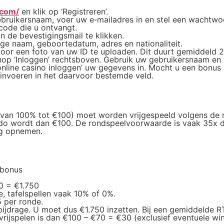
.com/
en klik op ‘Registreren’.
 gebruikersnaam, voer uw e‑mailadres in en stel een wachtwo
code die u ontvangt.
n de bevestigingsmail te klikken.
ige naam, geboortedatum, adres en nationaliteit.
 door een foto van uw ID te uploaden. Dit duurt gemiddeld 2
nop ‘Inloggen’ rechtsboven. Gebruik uw gebruikersnaam e
’s online casino inloggen’ uw gegevens in. Mocht u een bonus
ng invoeren in het daarvoor bestemde veld.
van 100% tot €100) moet worden vrijgespeeld volgens de r
do wordt dan €100. De rondspeelvoorwaarde is vaak 35x d
ag opnemen.
 bonus
0 = €1.750
, tafelspellen vaak 10% of 0%.
5 per ronde.
bijdrage. U moet dus €1.750 inzetten. Bij een gemiddelde R
vrijspelen is dan €100 – €70 = €30 (exclusief eventuele wi