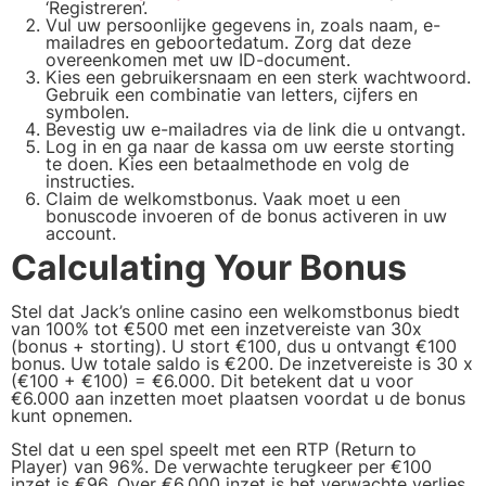
‘Registreren’.
Vul uw persoonlijke gegevens in, zoals naam, e-
mailadres en geboortedatum. Zorg dat deze
overeenkomen met uw ID-document.
Kies een gebruikersnaam en een sterk wachtwoord.
Gebruik een combinatie van letters, cijfers en
symbolen.
Bevestig uw e-mailadres via de link die u ontvangt.
Log in en ga naar de kassa om uw eerste storting
te doen. Kies een betaalmethode en volg de
instructies.
Claim de welkomstbonus. Vaak moet u een
bonuscode invoeren of de bonus activeren in uw
account.
Calculating Your Bonus
Stel dat Jack’s online casino een welkomstbonus biedt
van 100% tot €500 met een inzetvereiste van 30x
(bonus + storting). U stort €100, dus u ontvangt €100
bonus. Uw totale saldo is €200. De inzetvereiste is 30 x
(€100 + €100) = €6.000. Dit betekent dat u voor
€6.000 aan inzetten moet plaatsen voordat u de bonus
kunt opnemen.
Stel dat u een spel speelt met een RTP (Return to
Player) van 96%. De verwachte terugkeer per €100
inzet is €96. Over €6.000 inzet is het verwachte verlies