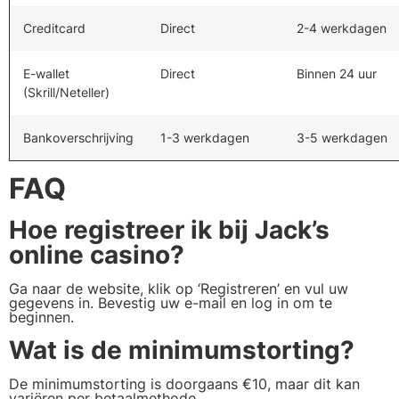
Creditcard
Direct
2-4 werkdagen
E-wallet
Direct
Binnen 24 uur
(Skrill/Neteller)
Bankoverschrijving
1-3 werkdagen
3-5 werkdagen
FAQ
Hoe registreer ik bij Jack’s
online casino?
Ga naar de website, klik op ‘Registreren’ en vul uw
gegevens in. Bevestig uw e-mail en log in om te
beginnen.
Wat is de minimumstorting?
De minimumstorting is doorgaans €10, maar dit kan
variëren per betaalmethode.