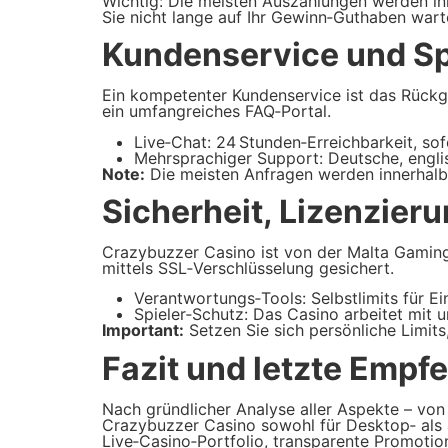
Wichtig: Die meisten Auszahlungen werden in
Sie nicht lange auf Ihr Gewinn‑Guthaben wart
Kundenservice und Spi
Ein kompetenter Kundenservice ist das Rückg
ein umfangreiches FAQ‑Portal.
Live‑Chat: 24 Stunden‑Erreichbarkeit, so
Mehrsprachiger Support: Deutsche, engli
Note:
Die meisten Anfragen werden innerhalb 
Sicherheit, Lizenzier
Crazybuzzer Casino ist von der Malta Gaming 
mittels SSL‑Verschlüsselung gesichert.
Verantwortungs‑Tools: Selbstlimits für Ei
Spieler‑Schutz: Das Casino arbeitet mit 
Important:
Setzen Sie sich persönliche Limits
Fazit und letzte Empf
Nach gründlicher Analyse aller Aspekte – von
Crazybuzzer Casino sowohl für Desktop‑ als a
Live‑Casino‑Portfolio, transparente Promotio