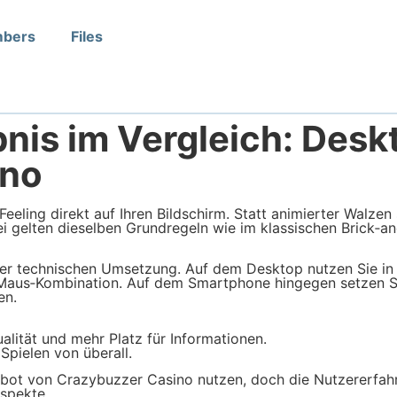
bers
Files
nis im Vergleich: Deskt
ino
eeling direkt auf Ihren Bildschirm. Statt animierter Walzen 
 gelten dieselben Grundregeln wie im klassischen Brick‑an
der technischen Umsetzung. Auf dem Desktop nutzen Sie in 
ur‑Maus‑Kombination. Auf dem Smartphone hingegen setzen 
en.
alität und mehr Platz für Informationen.
 Spielen von überall.
bot von Crazybuzzer Casino nutzen, doch die Nutzererfahru
Aspekte.