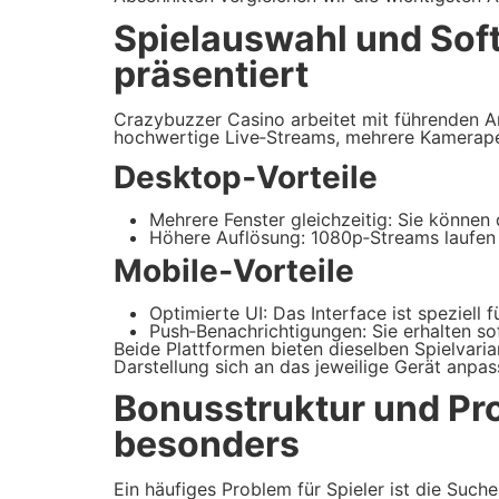
Spielauswahl und Soft
präsentiert
Crazybuzzer Casino arbeitet mit führenden A
hochwertige Live‑Streams, mehrere Kameraper
Desktop‑Vorteile
Mehrere Fenster gleichzeitig: Sie können
Höhere Auflösung: 1080p‑Streams laufen 
Mobile‑Vorteile
Optimierte UI: Das Interface ist speziell
Push‑Benachrichtigungen: Sie erhalten so
Beide Plattformen bieten dieselben Spielvaria
Darstellung sich an das jeweilige Gerät anpas
Bonusstruktur und Pr
besonders
Ein häufiges Problem für Spieler ist die Suc