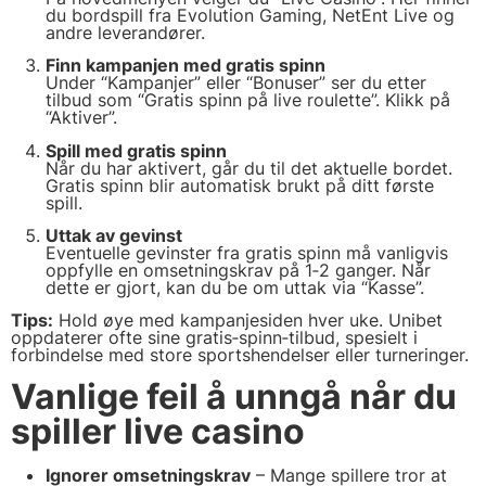
du bordspill fra Evolution Gaming, NetEnt Live og
andre leverandører.
Finn kampanjen med gratis spinn
Under “Kampanjer” eller “Bonuser” ser du etter
tilbud som “Gratis spinn på live roulette”. Klikk på
“Aktiver”.
Spill med gratis spinn
Når du har aktivert, går du til det aktuelle bordet.
Gratis spinn blir automatisk brukt på ditt første
spill.
Uttak av gevinst
Eventuelle gevinster fra gratis spinn må vanligvis
oppfylle en omsetningskrav på 1‑2 ganger. Når
dette er gjort, kan du be om uttak via “Kasse”.
Tips:
Hold øye med kampanjesiden hver uke. Unibet
oppdaterer ofte sine gratis‑spinn‑tilbud, spesielt i
forbindelse med store sportshendelser eller turneringer.
Vanlige feil å unngå når du
spiller live casino
Ignorer omsetningskrav
– Mange spillere tror at