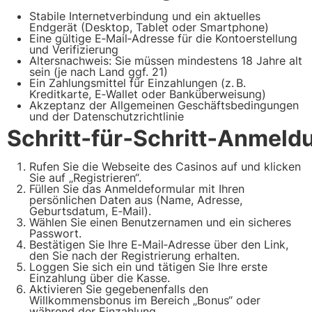
Stabile Internetverbindung und ein aktuelles
Endgerät (Desktop, Tablet oder Smartphone)
Eine gültige E‑Mail‑Adresse für die Kontoerstellung
und Verifizierung
Altersnachweis: Sie müssen mindestens 18 Jahre alt
sein (je nach Land ggf. 21)
Ein Zahlungsmittel für Einzahlungen (z. B.
Kreditkarte, E‑Wallet oder Banküberweisung)
Akzeptanz der Allgemeinen Geschäftsbedingungen
und der Datenschutzrichtlinie
Schritt‑für‑Schritt‑Anmeld
Rufen Sie die Webseite des Casinos auf und klicken
Sie auf „Registrieren“.
Füllen Sie das Anmeldeformular mit Ihren
persönlichen Daten aus (Name, Adresse,
Geburtsdatum, E‑Mail).
Wählen Sie einen Benutzernamen und ein sicheres
Passwort.
Bestätigen Sie Ihre E‑Mail‑Adresse über den Link,
den Sie nach der Registrierung erhalten.
Loggen Sie sich ein und tätigen Sie Ihre erste
Einzahlung über die Kasse.
Aktivieren Sie gegebenenfalls den
Willkommensbonus im Bereich „Bonus“ oder
während der Einzahlung.