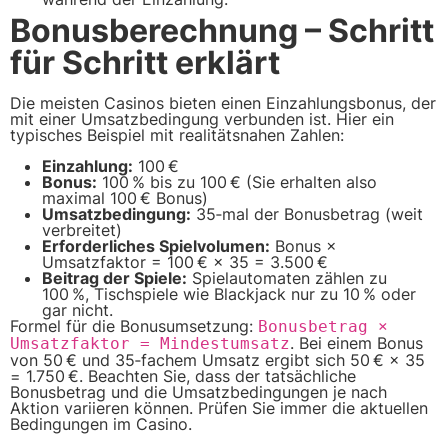
Bonusberechnung – Schritt
für Schritt erklärt
Die meisten Casinos bieten einen Einzahlungsbonus, der
mit einer Umsatzbedingung verbunden ist. Hier ein
typisches Beispiel mit realitätsnahen Zahlen:
Einzahlung:
100 €
Bonus:
100 % bis zu 100 € (Sie erhalten also
maximal 100 € Bonus)
Umsatzbedingung:
35‑mal der Bonusbetrag (weit
verbreitet)
Erforderliches Spielvolumen:
Bonus ×
Umsatzfaktor = 100 € × 35 = 3.500 €
Beitrag der Spiele:
Spielautomaten zählen zu
100 %, Tischspiele wie Blackjack nur zu 10 % oder
gar nicht.
Formel für die Bonusumsetzung:
Bonusbetrag ×
. Bei einem Bonus
Umsatzfaktor = Mindestumsatz
von 50 € und 35‑fachem Umsatz ergibt sich 50 € × 35
= 1.750 €. Beachten Sie, dass der tatsächliche
Bonusbetrag und die Umsatzbedingungen je nach
Aktion variieren können. Prüfen Sie immer die aktuellen
Bedingungen im Casino.