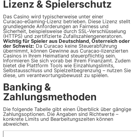
Lizenz & Spielerschutz
Das Casino wird typischerweise unter einer
Curacao‑eGaming‑Lizenz betrieben. Diese Lizenz stellt
grundlegende Anforderungen an Fairness und
Sicherheit, beispielsweise durch SSL‑Verschlüsselung
(HTTPS) und zertifizierte Zufallszahlengeneratoren.
Wichtig für Spieler aus Deutschland, Österreich oder
der Schweiz:
Da Curacao keine Steuerabführung
übernimmt, können Gewinne aus Curacao‑lizenzierten
Casinos in Ihrem Heimatland steuerpflichtig sein.
Informieren Sie sich vorab bei Ihrem Finanzamt. Zudem
bietet die Plattform Tools wie Einzahlungslimits,
Selbstausschluss und Spielzeitbegrenzung – nutzen Sie
diese, um verantwortungsbewusst zu spielen.
Banking &
Zahlungsmethoden
Die folgende Tabelle gibt einen Überblick über gängige
Zahlungsoptionen. Die Angaben sind Richtwerte –
konkrete Limits und Bearbeitungszeiten können
abweichen.