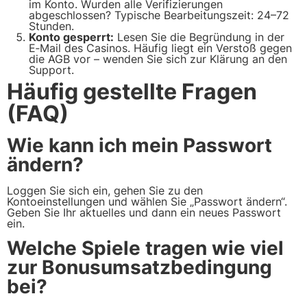
im Konto. Wurden alle Verifizierungen
abgeschlossen? Typische Bearbeitungszeit: 24–72
Stunden.
Konto gesperrt:
Lesen Sie die Begründung in der
E‑Mail des Casinos. Häufig liegt ein Verstoß gegen
die AGB vor – wenden Sie sich zur Klärung an den
Support.
Häufig gestellte Fragen
(FAQ)
Wie kann ich mein Passwort
ändern?
Loggen Sie sich ein, gehen Sie zu den
Kontoeinstellungen und wählen Sie „Passwort ändern“.
Geben Sie Ihr aktuelles und dann ein neues Passwort
ein.
Welche Spiele tragen wie viel
zur Bonusumsatzbedingung
bei?