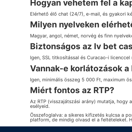
Hogyan vehetem fel a kap
Elérhető élő chat (24/7), e-mail, és gyakori 
Milyen nyelveken elérhet
Magyar, angol, német, norvég és finn nyelvek
Biztonságos az lv bet ca
Igen, SSL titkosítással és Curacao-i licencce
Vannak-e korlátozások a 
Igen, minimális összeg 5 000 Ft, maximum öss
Miért fontos az RTP?
Az RTP (visszajátszási arány) mutatja, hogy 
esélyeid.
Összefoglalva: a sikeres kifizetés kulcsa a p
platform, de mindig olvasd el a feltételeket