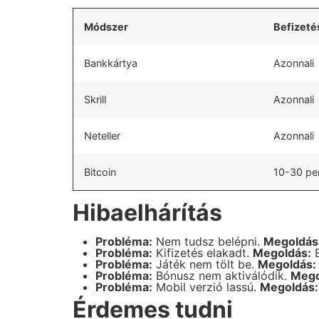
Módszer
Befizetés
Bankkártya
Azonnali
Skrill
Azonnali
Neteller
Azonnali
Bitcoin
10-30 pe
Hibaelhárítás
Probléma:
Nem tudsz belépni.
Megoldás
Probléma:
Kifizetés elakadt.
Megoldás:
E
Probléma:
Játék nem tölt be.
Megoldás:
Probléma:
Bónusz nem aktiválódik.
Mego
Probléma:
Mobil verzió lassú.
Megoldás:
Érdemes tudni