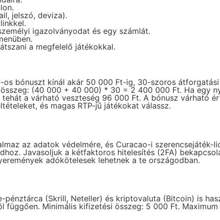
lon.
l, jelszó, deviza).
inkkel.
a személyi igazolványodat és egy számlát.
 menüben.
játszani a megfelelő játékokkal.
%-os bónuszt kínál akár 50 000 Ft-ig, 30-szoros átforgatás
si összeg: (40 000 + 40 000) * 30 = 2 400 000 Ft. Ha egy 
 tehát a várható veszteség 96 000 Ft. A bónusz várható é
eltételeket, és magas RTP-jű játékokat válassz.
lkalmaz az adatok védelmére, és Curacao-i szerencsejáték-l
odhoz. Javasoljuk a kétfaktoros hitelesítés (2FA) bekapcsolá
nyeremények adókötelesek lehetnek a te országodban.
pénztárca (Skrill, Neteller) és kriptovaluta (Bitcoin) is has
függően. Minimális kifizetési összeg: 5 000 Ft. Maximum 