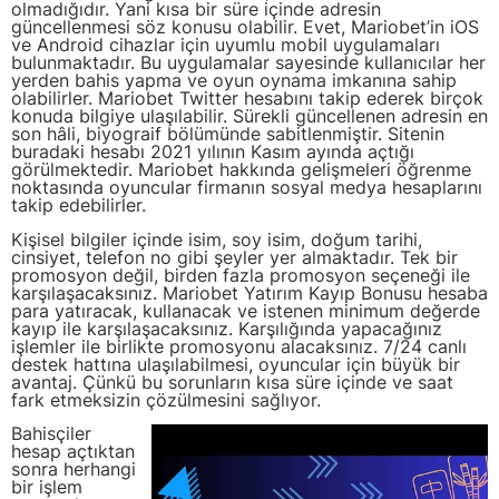
olmadığıdır. Yani kısa bir süre içinde adresin
güncellenmesi söz konusu olabilir. Evet, Mariobet’in iOS
ve Android cihazlar için uyumlu mobil uygulamaları
bulunmaktadır. Bu uygulamalar sayesinde kullanıcılar her
yerden bahis yapma ve oyun oynama imkanına sahip
olabilirler. Mariobet Twitter hesabını takip ederek birçok
konuda bilgiye ulaşılabilir. Sürekli güncellenen adresin en
son hâli, biyograif bölümünde sabitlenmiştir. Sitenin
buradaki hesabı 2021 yılının Kasım ayında açtığı
görülmektedir. Mariobet hakkında gelişmeleri öğrenme
noktasında oyuncular firmanın sosyal medya hesaplarını
takip edebilirler.
Kişisel bilgiler içinde isim, soy isim, doğum tarihi,
cinsiyet, telefon no gibi şeyler yer almaktadır. Tek bir
promosyon değil, birden fazla promosyon seçeneği ile
karşılaşacaksınız. Mariobet Yatırım Kayıp Bonusu hesaba
para yatıracak, kullanacak ve istenen minimum değerde
kayıp ile karşılaşacaksınız. Karşılığında yapacağınız
işlemler ile birlikte promosyonu alacaksınız. 7/24 canlı
destek hattına ulaşılabilmesi, oyuncular için büyük bir
avantaj. Çünkü bu sorunların kısa süre içinde ve saat
fark etmeksizin çözülmesini sağlıyor.
Bahisçiler
hesap açtıktan
sonra herhangi
bir işlem