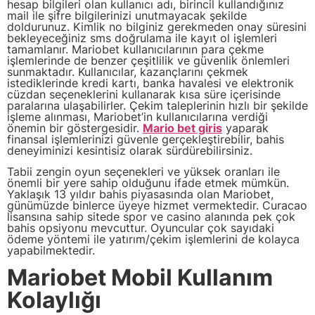
hesap bilgileri olan kullanıcı adı, birincil kullandığınız
mail ile şifre bilgilerinizi unutmayacak şekilde
doldurunuz. Kimlik no bilginiz gerekmeden onay süresini
bekleyeceğiniz sms doğrulama ile kayıt ol işlemleri
tamamlanır. Mariobet kullanıcılarının para çekme
işlemlerinde de benzer çeşitlilik ve güvenlik önlemleri
sunmaktadır. Kullanıcılar, kazançlarını çekmek
istediklerinde kredi kartı, banka havalesi ve elektronik
cüzdan seçeneklerini kullanarak kısa süre içerisinde
paralarına ulaşabilirler. Çekim taleplerinin hızlı bir şekilde
işleme alınması, Mariobet’in kullanıcılarına verdiği
önemin bir göstergesidir.
Mario bet giris
yaparak
finansal işlemlerinizi güvenle gerçekleştirebilir, bahis
deneyiminizi kesintisiz olarak sürdürebilirsiniz.
Tabii zengin oyun seçenekleri ve yüksek oranları ile
önemli bir yere sahip olduğunu ifade etmek mümkün.
Yaklaşık 13 yıldır bahis piyasasında olan Mariobet,
günümüzde binlerce üyeye hizmet vermektedir. Curacao
lisansına sahip sitede spor ve casino alanında pek çok
bahis opsiyonu mevcuttur. Oyuncular çok sayıdaki
ödeme yöntemi ile yatırım/çekim işlemlerini de kolayca
yapabilmektedir.
Mariobet Mobil Kullanım
Kolaylığı