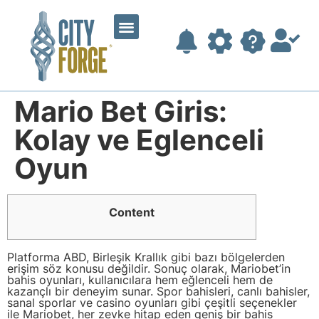
Mario Bet Giris:
Kolay ve Eglenceli
Oyun
Content
Platforma ABD, Birleşik Krallık gibi bazı bölgelerden
erişim söz konusu değildir. Sonuç olarak, Mariobet’in
bahis oyunları, kullanıcılara hem eğlenceli hem de
kazançlı bir deneyim sunar. Spor bahisleri, canlı bahisler,
sanal sporlar ve casino oyunları gibi çeşitli seçenekler
ile Mariobet, her zevke hitap eden geniş bir bahis