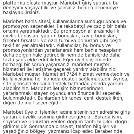
platformu oluşturmuştur. Mariobet giriş yaparak bu
deneyimi yaşayabilir ve şansınızı hemen denemeye
başlayabilirsiniz.
Mariobet bahis sitesi, kullanıcılarına sunduğu bonus ve
promosyon seçenekleri ile rekabetçi ve cazip bir bahis
ortamı yaratmaktadır. Bu promosyonlar arasında ilk
üyelik bonusları, yatırım bonusları, kayıp bonusları,
freebet fırsatları ve özel turnuva bonusları gibi çeşitli
teklifler yer almaktadır. Kullanıcılar, bu bonus ve
promosyonlardan yararlanarak hem bahis hesaplarını
daha dolgun hale getirebilir hem de bahislerde daha
fazla şans elde edebilirler. Eğer üyelik işleminde
herhangi bir sorun yaşarsanız, mariobet müşteri
hizmetleri ile iletişime geçerek yardım alabilirsiniz.
Mariobet müşteri hizmetleri 7/24 hizmet vermektedir ve
kullanıcılarına her konuda destek sağlamaktadır. Ayrıca,
site içerisindeki canlı destek hattından anında yardım
alabilirsiniz. Mariobet iletişim hizmetlerinden
yararlanmak isteyen oyuncuların önünde iki seçenek
bulunmaktadır. Bunlardan bir tanesi canlı destek iken,
diğeri de mail seçeneğidir.
Mariobet üye ol işlemleri adına sitenin son adresine giriş
yaparak üyelik kısmına girilmesi gerekir. Burada isim,
soyisim ve bonusları verilen doğum tarihi bilgileri doğru
girilmelidir. Sonrasında cinsiyet, telefon bilgileri ve
yaşadığınız bölgeyi yazmanız icap eder. Beraberinde