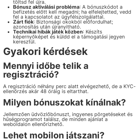
töltsd fel újra.
Bónusz aktiválási probléma
: A bónuszkódot a
befizetés előtt kell megadni; ha elfelejtetted, vedd
fel a kapcsolatot az ügyfélszolgálattal.
Zárt fiók
: Biztonsági okokból előfordulhat;
azonosítás után újranyitható.
Technikai hibák játék közben
: Készíts
képernyőképet és küldd el a támogatási jegyen
keresztül.
Gyakori kérdések
Mennyi időbe telik a
regisztráció?
A regisztráció néhány perc alatt elvégezhető, de a KYC-
ellenőrzés akár 48 óráig is eltarthat.
Milyen bónuszokat kínálnak?
Jellemzően üdvözlőbónuszt, ingyenes pörgetéseket és
hűségprogramot találsz, de minden ajánlat a
weboldalon ellenőrizhető.
Lehet mobilon játszani?