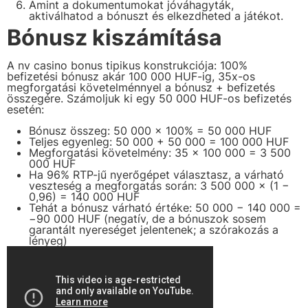
Amint a dokumentumokat jóváhagyták,
aktiválhatod a bónuszt és elkezdheted a játékot.
Bónusz kiszámítása
A nv casino bonus tipikus konstrukciója: 100%
befizetési bónusz akár 100 000 HUF-ig, 35x-os
megforgatási követelménnyel a bónusz + befizetés
összegére. Számoljuk ki egy 50 000 HUF-os befizetés
esetén:
Bónusz összeg: 50 000 × 100% = 50 000 HUF
Teljes egyenleg: 50 000 + 50 000 = 100 000 HUF
Megforgatási követelmény: 35 × 100 000 = 3 500
000 HUF
Ha 96% RTP-jű nyerőgépet választasz, a várható
veszteség a megforgatás során: 3 500 000 × (1 −
0,96) = 140 000 HUF
Tehát a bónusz várható értéke: 50 000 − 140 000 =
−90 000 HUF (negatív, de a bónuszok sosem
garantált nyereséget jelentenek; a szórakozás a
lényeg)