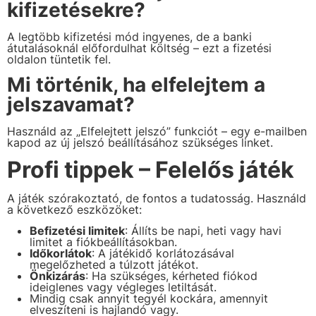
kifizetésekre?
A legtöbb kifizetési mód ingyenes, de a banki
átutalásoknál előfordulhat költség – ezt a fizetési
oldalon tüntetik fel.
Mi történik, ha elfelejtem a
jelszavamat?
Használd az „Elfelejtett jelszó” funkciót – egy e-mailben
kapod az új jelszó beállításához szükséges linket.
Profi tippek – Felelős játék
A játék szórakoztató, de fontos a tudatosság. Használd
a következő eszközöket:
Befizetési limitek
: Állíts be napi, heti vagy havi
limitet a fiókbeállításokban.
Időkorlátok
: A játékidő korlátozásával
megelőzheted a túlzott játékot.
Önkizárás
: Ha szükséges, kérheted fiókod
ideiglenes vagy végleges letiltását.
Mindig csak annyit tegyél kockára, amennyit
elveszíteni is hajlandó vagy.