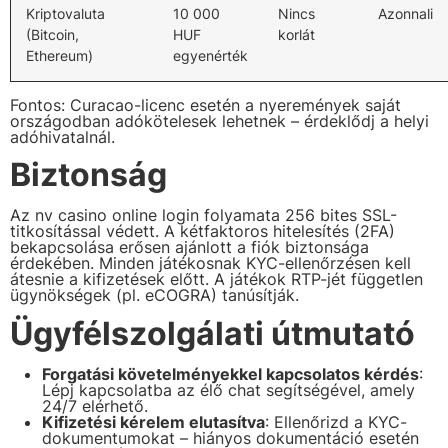
Kriptovaluta
10 000
Nincs
Azonnali
(Bitcoin,
HUF
korlát
Ethereum)
egyenérték
Fontos: Curacao-licenc esetén a nyeremények saját
országodban adókötelesek lehetnek – érdeklődj a helyi
adóhivatalnál.
Biztonság
Az nv casino online login folyamata 256 bites SSL-
titkosítással védett. A kétfaktoros hitelesítés (2FA)
bekapcsolása erősen ajánlott a fiók biztonsága
érdekében. Minden játékosnak KYC-ellenőrzésen kell
átesnie a kifizetések előtt. A játékok RTP-jét független
ügynökségek (pl. eCOGRA) tanúsítják.
Ügyfélszolgálati útmutató
Forgatási követelményekkel kapcsolatos kérdés
:
Lépj kapcsolatba az élő chat segítségével, amely
24/7 elérhető.
Kifizetési kérelem elutasítva
: Ellenőrizd a KYC-
dokumentumokat – hiányos dokumentáció esetén