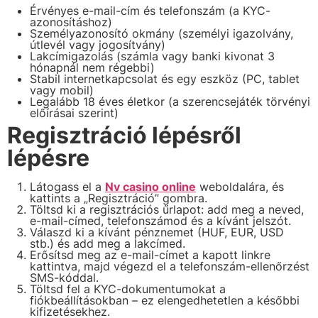
Érvényes e-mail-cím és telefonszám (a KYC-
azonosításhoz)
Személyazonosító okmány (személyi igazolvány,
útlevél vagy jogosítvány)
Lakcímigazolás (számla vagy banki kivonat 3
hónapnál nem régebbi)
Stabil internetkapcsolat és egy eszköz (PC, tablet
vagy mobil)
Legalább 18 éves életkor (a szerencsejáték törvényi
előírásai szerint)
Regisztráció lépésről
lépésre
Látogass el a
Nv casino online
weboldalára, és
kattints a „Regisztráció” gombra.
Töltsd ki a regisztrációs űrlapot: add meg a neved,
e-mail-címed, telefonszámod és a kívánt jelszót.
Válaszd ki a kívánt pénznemet (HUF, EUR, USD
stb.) és add meg a lakcímed.
Erősítsd meg az e-mail-címet a kapott linkre
kattintva, majd végezd el a telefonszám-ellenőrzést
SMS-kóddal.
Töltsd fel a KYC-dokumentumokat a
fiókbeállításokban – ez elengedhetetlen a későbbi
kifizetésekhez.