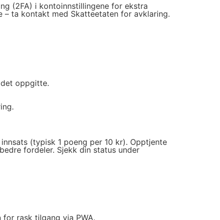
g (2FA) i kontoinnstillingene for ekstra
e – ta kontakt med Skatteetaten for avklaring.
 det oppgitte.
ing.
 innsats (typisk 1 poeng per 10 kr). Opptjente
 bedre fordeler. Sjekk din status under
 for rask tilgang via PWA.