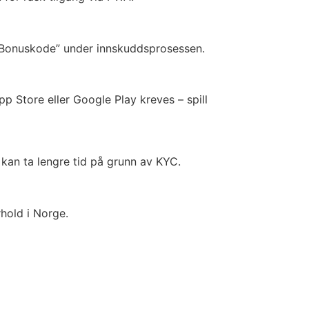
 “Bonuskode” under innskuddsprosessen.
p Store eller Google Play kreves – spill
kan ta lengre tid på grunn av KYC.
hold i Norge.