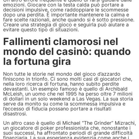
emozioni. Giocare con la testa calda può portare a
decisioni impulsive, come raddoppiare le scommesse
dopo una perdita. È importante mantenere la calma e
fare scelte razionali, anche quando si è sotto pressione.
Creare una strategia di gioco e seguirla può aiutare a
evitare questo tipo di situazioni.
Fallimenti clamorosi nel
mondo del casinò: quando
la fortuna gira
Non tutte le storie nel mondo del gioco d’azzardo
finiscono in trionfo. Ci sono molti casi di giocatori che,
nella loro ricerca di fortuna, hanno subito perdite
devastanti. Un esempio famoso è quello di Archibald
McLeish, un uomo che nel 1995 ha perso oltre 7 milioni
di dollari in un solo weekend a Las Vegas. La sua storia
serve da monito su come la scommessa impulsiva e
l’eccesso di fiducia possano portare a risultati
disastrosi.
Un altro caso è quello di Michael “The Grinder” Mizrachi,
un giocatore di poker professionista che, nonostante i
suoi successi, ha affrontato periodi di grande difficoltà
finanziaria. La sua esperienza evidenzia come anche i