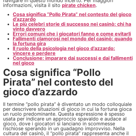
navigare in questo mondo incerto. Per maggiori
informazioni, visita il sito
pirate chicken
.
Cosa significa “Pollo Pirata” nel contesto del gioco
d’azzardo
Le più celebri storie di successo nei casinò: chi ha
vinto davvero
Errori comuni che i giocatori fanno e come evitarli
Fallimenti clamorosi nel mondo del casinò: quando
la fortuna gira
Il ruolo della psicologia nel gioco d’azzardo:
vincere e perdere
Conclusione: imparare dai successi e dai fallimenti
nel gioco
Cosa significa “Pollo
Pirata” nel contesto del
gioco d’azzardo
Il termine “pollo pirata” è diventato un modo colloquiale
per descrivere situazioni di gioco in cui la fortuna gioca
un ruolo predominante. Questa espressione è spesso
usata per indicare un approccio spavaldo e audace al
gioco, dove i giocatori si lanciano in scommesse
rischiose sperando in un guadagno improvviso. Nella
cultura del casinò, il “pollo pirata” rappresenta anche il