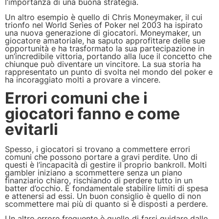
l’importanza di una buona strategia.
Un altro esempio è quello di Chris Moneymaker, il cui
trionfo nel World Series of Poker nel 2003 ha ispirato
una nuova generazione di giocatori. Moneymaker, un
giocatore amatoriale, ha saputo approfittare delle sue
opportunità e ha trasformato la sua partecipazione in
un’incredibile vittoria, portando alla luce il concetto che
chiunque può diventare un vincitore. La sua storia ha
rappresentato un punto di svolta nel mondo del poker e
ha incoraggiato molti a provare a vincere.
Errori comuni che i
giocatori fanno e come
evitarli
Spesso, i giocatori si trovano a commettere errori
comuni che possono portare a gravi perdite. Uno di
questi è l’incapacità di gestire il proprio bankroll. Molti
gambler iniziano a scommettere senza un piano
finanziario chiaro, rischiando di perdere tutto in un
batter d’occhio. È fondamentale stabilire limiti di spesa
e attenersi ad essi. Un buon consiglio è quello di non
scommettere mai più di quanto si è disposti a perdere.
Un altro errore frequente è quello di farsi guidare dalle