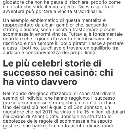
giocatore che non ha paura di rischiare, proprio come
un pirata che sfida il mare aperto. Questo spirito di
avventura può portare a vincite straordinarie.
Un esempio emblematico di questa mentalità è
rappresentato da alcuni gambler che, seguendo
strategie audaci, sono riusciti a trasformare piccole
scommesse in enormi vincite. Tuttavia, è fondamentale
ricordare che il gioco d’azzardo è intrinsecamente
rischioso e non sempre il “pollo pirata” riesce a portare
a casa il bottino. La chiave è trovare un equilibrio tra
audacia e consapevolezza dei propri limiti.
Le più celebri storie di
successo nei casinò: chi
ha vinto davvero
Nel mondo del gioco d’azzardo, ci sono stati diversi
esempi di individui che hanno raggiunto il successo
grazie a scommesse strategiche e un po’ di fortuna.
Uno dei casi più noti è quello di Don Johnson, un
giocatore che nel 2011 ha vinto oltre 15 milioni di dollari
nei casinò di Atlantic City. Johnson ha sfruttato le
debolezze delle regole di scommessa e ha saputo
gestire il suo bankroll in modo astuto, dimostrando