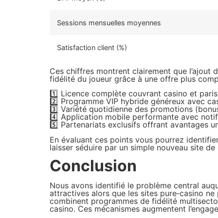
Sessions mensuelles moyennes
Satisfaction client (%)
Ces chiffres montrent clairement que l’ajout d
fidélité du joueur grâce à une offre plus com
1️⃣ Licence complète couvrant casino et paris
2️⃣ Programme VIP hybride généreux avec cas
3️⃣ Variété quotidienne des promotions (bonus
4️⃣ Application mobile performante avec notif
5️⃣ Partenariats exclusifs offrant avantages u
En évaluant ces points vous pourrez identifi
laisser séduire par un simple nouveau site de c
Conclusion
Nous avons identifié le problème central auq
attractives alors que les sites pure‑casino n
combinent programmes de fidélité multisectori
casino. Ces mécanismes augmentent l’engageme