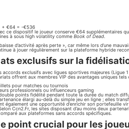
0 + €64 = -€536
ec ce dispositif le joueur conserve €64 supplémentaires qu
nes à sous high volatility comme
Book of Dead
.
baisse d’activité après perte », car même lors d’une mauvais
ontinue à jouer régulièrement sur la plateforme hybride re
ts exclusifs sur la fidélisati
 accords exclusifs avec ligues sportives majeures (Ligue 1
iats offrent aux membres VIP des avantages uniques tels 
billets pour matches ou tournois
ueurs professionnels ou influenceurs gaming
uble points fidélité pendant toute la durée du match diffu
artenance élargi au-delà du simple jeu en ligne ; elles tr
nt également une opportunité d’enrichir son portefeuille v
on Ccn2.Fr, les sites disposant d’au moins deux partenari
 comparé aux plateformes sans accords spécifiques.
le point crucial pour les jou