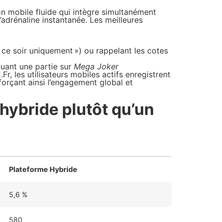
on mobile fluide qui intègre simultanément
’adrénaline instantanée. Les meilleures
ce soir uniquement ») ou rappelant les cotes
nuant une partie sur
Mega Joker
, les utilisateurs mobiles actifs enregistrent
orçant ainsi l’engagement global et
 hybride plutôt qu’un
Plateforme Hybride
5,6 %
580