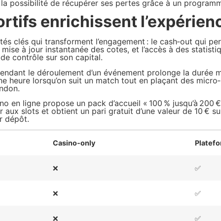
à la possibilité de récupérer ses pertes grâce à un program
tifs enrichissent l’expérienc
ités clés qui transforment l’engagement : le cash‑out qui p
c mise à jour instantanée des cotes, et l’accès à des statis
 de contrôle sur son capital.
 pendant le déroulement d’un événement prolonge la durée 
ne heure lorsqu’on suit un match tout en plaçant des micro
andon.
o en ligne propose un pack d’accueil « 100 % jusqu’à 200 € 
r aux slots et obtient un pari gratuit d’une valeur de 10 € 
r dépôt.
Casino‑only
Platefo
❌
✅
❌
✅
❌
✅