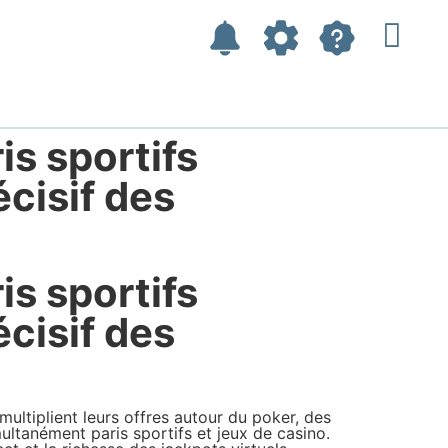
is sportifs
écisif des
is sportifs
écisif des
multiplient leurs offres autour du poker, des
ultanément paris sportifs et jeux de casino.