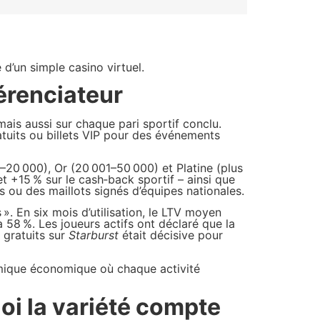
d’un simple casino virtuel.
férenciateur
ais aussi sur chaque pari sportif conclu.
atuits ou billets VIP pour des événements
–20 000), Or (20 001–50 000) et Platine (plus
t +15 % sur le cash‑back sportif – ainsi que
 ou des maillots signés d’équipes nationales.
. En six mois d’utilisation, le LTV moyen
58 %. Les joueurs actifs ont déclaré que la
 gratuits sur
Starburst
était décisive pour
amique économique où chaque activité
oi la variété compte