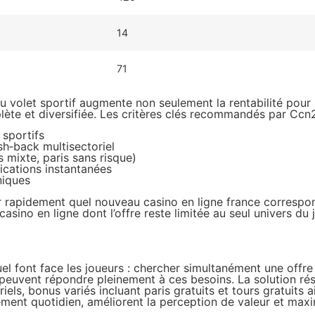
14
71
u volet sportif augmente non seulement la rentabilité pour l
plète et diversifiée. Les critères clés recommandés par Ccn2
 sportifs
h‑back multisectoriel
 mixte, paris sans risque)
ications instantanées
niques
er rapidement quel nouveau casino en ligne france correspo
asino en ligne dont l’offre reste limitée au seul univers du j
uel font face les joueurs : chercher simultanément une off
e peuvent répondre pleinement à ces besoins. La solution ré
els, bonus variés incluant paris gratuits et tours gratuits 
nt quotidien, améliorent la perception de valeur et maximi