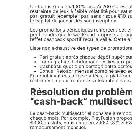
Un bonus simple « 100 % jusqu’à 200 € » est at
restreinte de jeux à faible volatilité pour s
pari gratuit (exemple : pari sans risque €10 s
le capital du joueur dès son inscription.
Les promotions périodiques renforcent cet effe
perd, tandis que le week‑end propose « tirage
l’effet cashback sportif reçu la veille. Cette 
Liste non exhaustive des types de promotions
Pari gratuit après chaque dépôt supérieu
Tours gratuits hebdomadaires liés aux pe
Cashback quotidien partagé entre pertes 
Bonus “Reload” mensuel combiné avec accè
En combinant ces offres variées, la plateform
réellement, ce qui renforce sa loyauté envers
Résolution du problè
“cash‑back” multisect
Le cash‑back multisectoriel consiste à rembo
chaque mois. Par exemple, PlayFusion propose
€300 en slots, vous récupérez €64 (8 % × €800
remboursement mensuel.