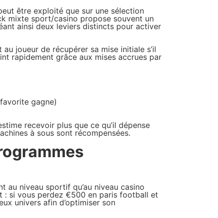
peut être exploité que sur une sélection
pack mixte sport/casino propose souvent un
réant ainsi deux leviers distincts pour activer
u joueur de récupérer sa mise initiale s’il
eint rapidement grâce aux mises accrues par
 favorite gagne)
estime recevoir plus que ce qu’il dépense
s machines à sous sont récompensées.
programmes
t au niveau sportif qu’au niveau casino
: si vous perdez €500 en paris football et
eux univers afin d’optimiser son