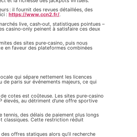
ct et la richesse des jackpots virtuels.
rs : il fournit des revues détaillées, des
ci :
https://www.ccn2.fr/
.
marchés live, cash‑out, statistiques pointues –
s casino‑only peinent à satisfaire ces deux
mites des sites pure‑casino, puis nous
nce en faveur des plateformes combinées
locale qui sépare nettement les licences
u de paris sur événements majeurs, ce qui
s de cotes est coûteuse. Les sites pure‑casino
élevés, au détriment d’une offre sportive
 tennis, des délais de paiement plus longs
 classiques. Cette restriction réduit
 des offres statiques alors qu’il recherche