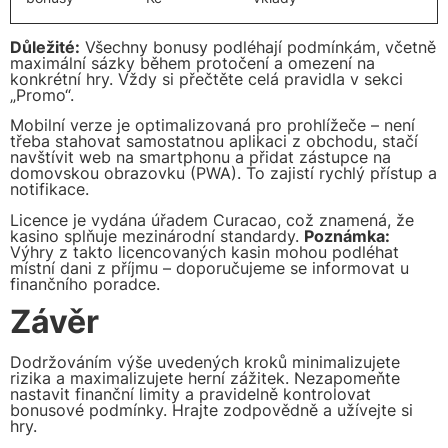
Důležité:
Všechny bonusy podléhají podmínkám, včetně
maximální sázky během protočení a omezení na
konkrétní hry. Vždy si přečtěte celá pravidla v sekci
„Promo“.
Mobilní verze je optimalizovaná pro prohlížeče – není
třeba stahovat samostatnou aplikaci z obchodu, stačí
navštívit web na smartphonu a přidat zástupce na
domovskou obrazovku (PWA). To zajistí rychlý přístup a
notifikace.
Licence je vydána úřadem Curacao, což znamená, že
kasino splňuje mezinárodní standardy.
Poznámka:
Výhry z takto licencovaných kasin mohou podléhat
místní dani z příjmu – doporučujeme se informovat u
finančního poradce.
Závěr
Dodržováním výše uvedených kroků minimalizujete
rizika a maximalizujete herní zážitek. Nezapomeňte
nastavit finanční limity a pravidelně kontrolovat
bonusové podmínky. Hrajte zodpovědně a užívejte si
hry.