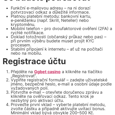
Funkční e-mailovou adresu – na ni dorazí
potvrzovací odkaz a důležité informace.
Platnou platební metodu: bankovní kartu,
e‑peněženku (např. Skrill, Neteller) nebo
kryptoměnu.
Mobilní telefon – pro dvoufaktorové ověření (2FA) a
rychlé notifikace.
Doklad totožnosti (občanský průkaz nebo pas) –
při prvním výběru budete muset projít KYC
procesem.
Stabilní připojení k internetu – ať už na počítači
nebo na mobilu.
Registrace účtu
Přejděte na
Ggbet casino
a klikněte na tlačítko
„Registrovat“.
Vyplňte registrační formulář – zadejte uživatelské
jméno, bezpečné heslo, e‑mail a osobní údaje podle
vyžadovaných polí.
Potvrďte e‑mail – otevřete doručenou zprávu a
klikněte na ověřovací odkaz. Tento krok je
nezbytný pro aktivaci účtu.
Proveďte první vklad – vyberte platební metodu,
zvolte částku a případně aktivujte uvítací bonus.
Minimální vklad bývá obvykle 200–500 Kč.