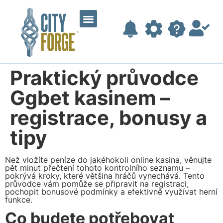
Praktický průvodce
Ggbet kasinem –
registrace, bonusy a
tipy
Než vložíte peníze do jakéhokoli online kasina, věnujte
pět minut přečtení tohoto kontrolního seznamu –
pokrývá kroky, které většina hráčů vynechává. Tento
průvodce vám pomůže se připravit na registraci,
pochopit bonusové podmínky a efektivně využívat herní
funkce.
Co budete potřebovat