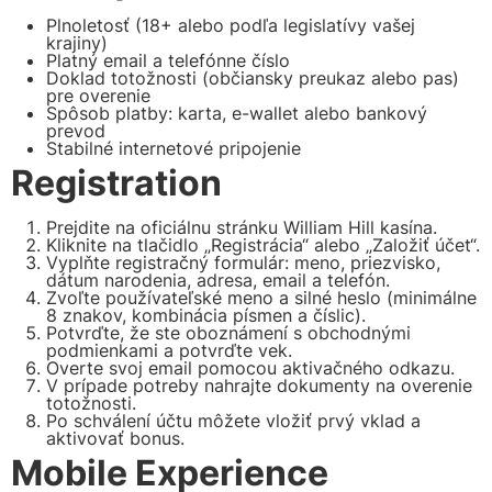
Plnoletosť (18+ alebo podľa legislatívy vašej
krajiny)
Platný email a telefónne číslo
Doklad totožnosti (občiansky preukaz alebo pas)
pre overenie
Spôsob platby: karta, e-wallet alebo bankový
prevod
Stabilné internetové pripojenie
Registration
Prejdite na oficiálnu stránku William Hill kasína.
Kliknite na tlačidlo „Registrácia“ alebo „Založiť účet“.
Vyplňte registračný formulár: meno, priezvisko,
dátum narodenia, adresa, email a telefón.
Zvoľte používateľské meno a silné heslo (minimálne
8 znakov, kombinácia písmen a číslic).
Potvrďte, že ste oboznámení s obchodnými
podmienkami a potvrďte vek.
Overte svoj email pomocou aktivačného odkazu.
V prípade potreby nahrajte dokumenty na overenie
totožnosti.
Po schválení účtu môžete vložiť prvý vklad a
aktivovať bonus.
Mobile Experience