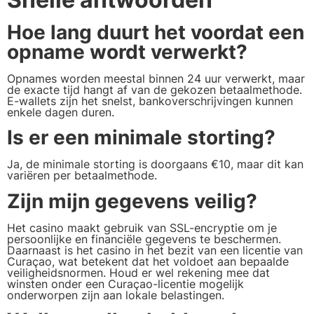
Hoe lang duurt het voordat een
opname wordt verwerkt?
Opnames worden meestal binnen 24 uur verwerkt, maar
de exacte tijd hangt af van de gekozen betaalmethode.
E-wallets zijn het snelst, bankoverschrijvingen kunnen
enkele dagen duren.
Is er een minimale storting?
Ja, de minimale storting is doorgaans €10, maar dit kan
variëren per betaalmethode.
Zijn mijn gegevens veilig?
Het casino maakt gebruik van SSL-encryptie om je
persoonlijke en financiële gegevens te beschermen.
Daarnaast is het casino in het bezit van een licentie van
Curaçao, wat betekent dat het voldoet aan bepaalde
veiligheidsnormen. Houd er wel rekening mee dat
winsten onder een Curaçao-licentie mogelijk
onderworpen zijn aan lokale belastingen.