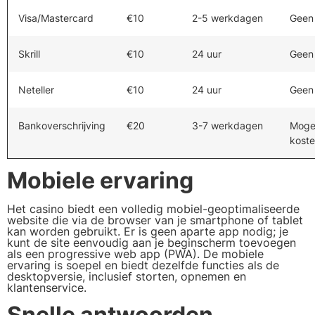
Visa/Mastercard
€10
2-5 werkdagen
Geen
Skrill
€10
24 uur
Geen
Neteller
€10
24 uur
Geen
Bankoverschrijving
€20
3-7 werkdagen
Mogel
kost
Mobiele ervaring
Het casino biedt een volledig mobiel-geoptimaliseerde
website die via de browser van je smartphone of tablet
kan worden gebruikt. Er is geen aparte app nodig; je
kunt de site eenvoudig aan je beginscherm toevoegen
als een progressive web app (PWA). De mobiele
ervaring is soepel en biedt dezelfde functies als de
desktopversie, inclusief storten, opnemen en
klantenservice.
Snelle antwoorden