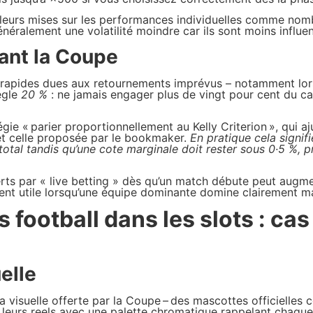
er leurs mises sur les performances individuelles comme nom
alement une volatilité moindre car ils sont moins influencés
ant la Coupe
ns rapides dues aux retournements imprévus – notamment lor
ègle
20 %
: ne jamais engager plus de vingt pour cent du ca
égie « parier proportionnellement au Kelly Criterion », qui
 et celle proposée par le bookmaker.
En pratique cela signifi
otal tandis qu’une cote marginale doit rester sous 0·5 %, pr
ferts par « live betting » dès qu’un match débute peut aug
ment utile lorsqu’une équipe dominante domine clairement m
football dans les slots : cas 
elle
ra visuelle offerte par la Coupe – des mascottes officielle
r leurs reels avec une palette chromatique rappelant chaque