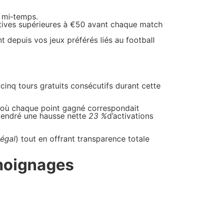
 mi‑temps.
latives supérieures à €50 avant chaque match
depuis vos jeux préférés liés au football
inq tours gratuits consécutifs durant cette
) où chaque point gagné correspondait
ngendré une hausse nette
23 %
d’activations
légal
) tout en offrant transparence totale
émoignages