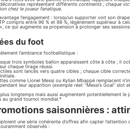
décoratives représentant différents continents ; chaque vic
on chez le joueur fanatique.
vantage l’engagement : lorsqu’un supporter voit son drape
compris entre 96 % et 98 %, légèrement supérieur à celui 
», ce qui augmente sa propension à prolonger ses sessions
ées du foot
èlement l’ambiance footballistique :
sque trois symboles ballon apparaissent côte à côte ; il oc
ur chaque tirage réussi.
tiles sont lancés vers quatre cibles ; chaque cible correcte
nitiale.
ttes comme Lionel Messi ou Kylian Mbappé remplacent n’i
endant leur apparition (
exemple réel
: “Messi’s Goal” slot
us longtemps mais aussi augmentent potentiellement le ja
és au grand tournoi mondial.*
romotions saisonnières : attir
loient une série cohérente d’offres afin capter l’attention dè
 couramment observés :