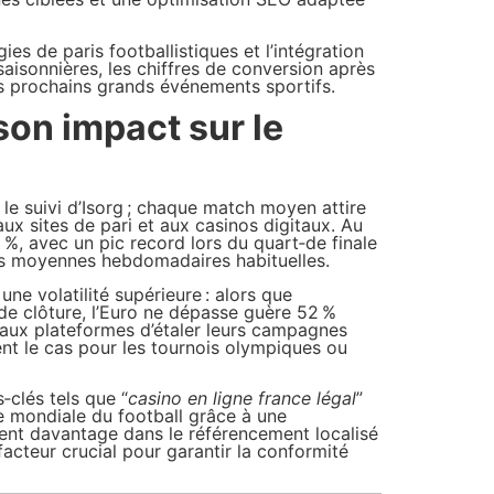
ies de paris footballistiques et l’intégration
aisonnières, les chiffres de conversion après
des prochains grands événements sportifs.
on impact sur le
 le suivi d’Isorg ; chaque match moyen attire
x sites de pari et aux casinos digitaux. Au
%, avec un pic record lors du quart‑de finale
eurs moyennes hebdomadaires habituelles.
volatilité supérieure : alors que
e clôture, l’Euro ne dépasse guère 52 %
 aux plateformes d’étaler leurs campagnes
nt le cas pour les tournois olympiques ou
‑clés tels que “
casino en ligne france légal
”
e mondiale du football grâce à une
sent davantage dans le référencement localisé
facteur crucial pour garantir la conformité