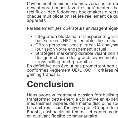
L’avènement imminent du métavers sportif ouv
devant vos tribunes favorites agrémentées ha
réel flux vidéo & données bookmakers directe
chaque multiplication reflète réellement ce q
apparaît*.
Parallèlement ,les opérateurs envisagent égal
Intégration blockchain transparente garant
basés tokens NFT collectables liés à chaq
Offres personnalisées pilotées IA analys
jour selon votre engagement actuel ;
Stratégies marketing durable visant non 
désigner chacun des grands événements
cross‑selling multi‑produits.»
En définitive ces évolutions promettent non s
conformes Règlement UE/UKGC — critères régu
gaming français.
Conclusion
Nous avons vu comment passion footballistiqu
transformer cette énergie collective en exp
mécanismes inspirés delà même discipline spo
Les chiffres issus d’analyses post-Coupe dé
Boost», cashbacks mi‐temps—et contenus rich
en cultivant fidélité communautaire.