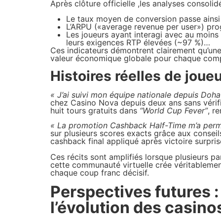
Après clôture officielle ,les analyses consoli
Le taux moyen de conversion passe ains
L’ARPU («​average revenue per user​») pr
Les joueurs ayant interagi avec au moins
leurs exigences RTP élevées (~97 %)…
Ces indicateurs démontrent clairement qu’une
valeur économique globale pour chaque compt
Histoires réelles de joue
« J’ai suivi mon équipe nationale depuis Doha 
chez Casino Nova depuis deux ans sans vérifi
huit tours gratuits dans
“World Cup Fever”
, r
« La promotion Cashback Half-Time m’a per
sur plusieurs scores exacts grâce aux conseils 
cashback final appliqué après victoire surpris
Ces récits sont amplifiés lorsque plusieurs pa
cette communauté virtuelle crée véritablemen
chaque coup franc décisif.​
Perspectives futures 
l’évolution des casino