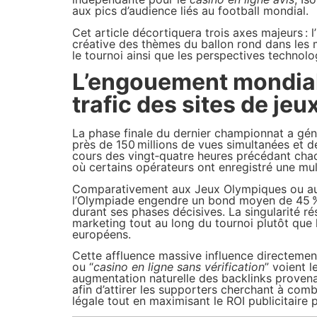
aux pics d’audience liés au football mondial.
Cet article décortiquera trois axes majeurs : l
créative des thèmes du ballon rond dans les 
le tournoi ainsi que les perspectives technol
L’engouement mondial 
trafic des sites de jeu
La phase finale du dernier championnat a génér
près de 150 millions de vues simultanées et 
cours des vingt‑quatre heures précédant chaq
où certains opérateurs ont enregistré une mul
Comparativement aux Jeux Olympiques ou au 
l’Olympiade engendre un bond moyen de 45 % 
durant ses phases décisives. La singularité 
marketing tout au long du tournoi plutôt que
européens.
Cette affluence massive influence directement l
ou “
casino en ligne sans vérification
” voient 
augmentation naturelle des backlinks provena
afin d’attirer les supporters cherchant à comb
légale tout en maximisant le ROI publicitaire 