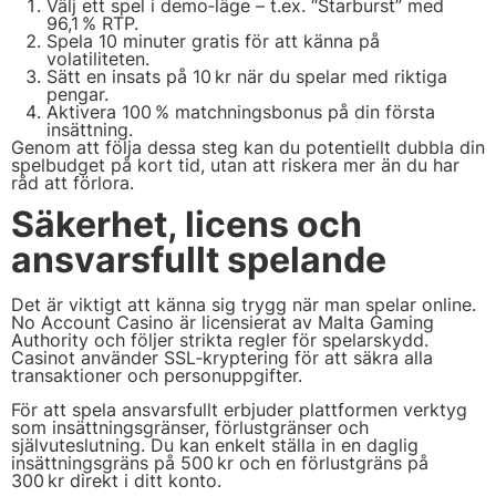
Välj ett spel i demo‑läge – t.ex. “Starburst” med
96,1 % RTP.
Spela 10 minuter gratis för att känna på
volatiliteten.
Sätt en insats på 10 kr när du spelar med riktiga
pengar.
Aktivera 100 % matchningsbonus på din första
insättning.
Genom att följa dessa steg kan du potentiellt dubbla din
spelbudget på kort tid, utan att riskera mer än du har
råd att förlora.
Säkerhet, licens och
ansvarsfullt spelande
Det är viktigt att känna sig trygg när man spelar online.
No Account Casino är licensierat av Malta Gaming
Authority och följer strikta regler för spelarskydd.
Casinot använder SSL‑kryptering för att säkra alla
transaktioner och personuppgifter.
För att spela ansvarsfullt erbjuder plattformen verktyg
som insättningsgränser, förlustgränser och
självuteslutning. Du kan enkelt ställa in en daglig
insättningsgräns på 500 kr och en förlustgräns på
300 kr direkt i ditt konto.