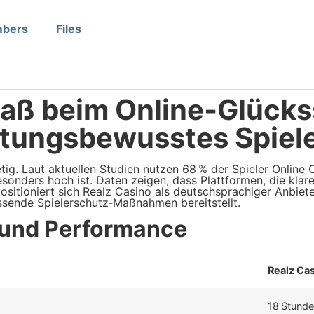
bers
Files
aß beim Online‑Glückss
tungsbewusstes Spiele
ig. Laut aktuellen Studien nutzen 68 % der Spieler Online
sonders hoch ist. Daten zeigen, dass Plattformen, die kla
itioniert sich Realz Casino als deutschsprachiger Anbieter
ende Spielerschutz‑Maßnahmen bereitstellt.
 und Performance
Realz Ca
18 Stund