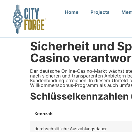
Home
Projects
Mem
Sicherheit und Sp
Casino verantwor
Der deutsche Online‑Casino‑Markt wächst stet
nach sicheren und transparenten Anbietern be
Kundenbindung erreichen. In diesem Umfeld pos
Willkommensbonus‑Programm als auch umfass
Schlüsselkennzahlen
Kennzahl
durchschnittliche Auszahlungsdauer