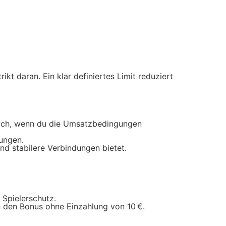
rikt daran. Ein klar definiertes Limit reduziert
sich, wenn du die Umsatzbedingungen
ungen.
nd stabilere Verbindungen bietet.
 Spielerschutz.
te den Bonus ohne Einzahlung von 10 €.