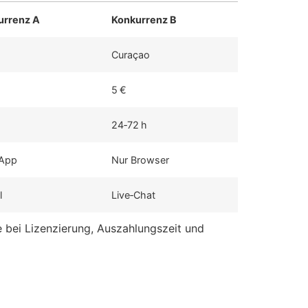
urrenz A
Konkurrenz B
Curaçao
5 €
24‑72 h
App
Nur Browser
l
Live‑Chat
e bei Lizenzierung, Auszahlungszeit und