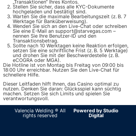
„Transaktionen“ Ihres Kontos.
Stellen Sie sicher, dass alle KYC-Dokumente
hochgeladen und bestätigt sind.
Warten Sie die maximale Bearbeitungszeit (z. B. 7
Werktage für Banküberweisung).
Wenden Sie sich an den Live-Chat oder schreiben
Sie eine E-Mail an support@starvegas.com –
nennen Sie Ihre Benutzer-ID und den
Transaktionsbetrag.
Sollte nach 10 Werktagen keine Reaktion erfolgen,
setzen Sie eine schriftliche Frist (z. B. 5 Werktage)
und drohen Sie mit der Beschwerdestelle (z. B.
eCOGRA oder MGA).
Die Hotline ist von Montag bis Freitag von 09:00 bis
18:00 Uhr erreichbar. Nutzen Sie den Live-Chat für
schnellere Hilfe.
Dieser Leitfaden hilft Ihnen, das Casino optimal zu
nutzen. Denken Sie daran: Glücksspiel kann süchtig
machen. Setzen Sie sich Limits und spielen Sie
verantwortungsvoll.
Valencia Welding ® All
Powered by Studio
rights reserved
Digital