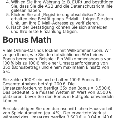
Wählen Sie Ihre Währung (z. B. EUR) und bestätigen
Sie, dass Sie die AGB und die Datenschutzrichtlinie
gelesen haben.
Klicken Sie auf „Registrierung abschließen“. Sie
erhalten eine Bestätigungs-E-Mail – folgen Sie dem
Link, um Ihre E-Mail-Adresse zu verifizieren.
Nach der Bestätigung können Sie sich anmelden
und Ihre erste Einzahlung tätigen.
Bonus Math
Viele Online-Casinos locken mit Willkommensboni. Wir
zeigen Ihnen, wie Sie den tatsächlichen Wert eines
Bonus berechnen. Beispiel: Ein Willkommensbonus von
100 % bis zu 100 € mit einer Umsatzanforderung von
35x (Bonusbetrag) und einem maximalen Einsatz von
5 €.
Sie zahlen 100 € ein und erhalten 100 € Bonus. Ihr
Gesamtguthaben beträgt 200 €. Die
Umsatzanforderung beträgt 35x den Bonus = 3.500 €.
Das bedeutet, Sie müssen Wetten im Wert von 3.500 €
platzieren, bevor Sie den Bonus in Echtgeld umwandeln
können.
Berücksichtigen Sie den durchschnittlichen Hausvorteil
von Spielautomaten (ca. 4 %). Der erwartete Verlust
während des Umsatzes beträgt 3.500 € × 0,04 = 140 €.