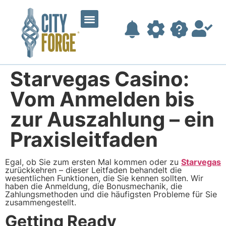
Starvegas Casino:
Vom Anmelden bis
zur Auszahlung – ein
Praxisleitfaden
Egal, ob Sie zum ersten Mal kommen oder zu
Starvegas
zurückkehren – dieser Leitfaden behandelt die
wesentlichen Funktionen, die Sie kennen sollten. Wir
haben die Anmeldung, die Bonusmechanik, die
Zahlungsmethoden und die häufigsten Probleme für Sie
zusammengestellt.
Getting Ready