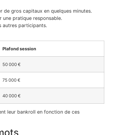
er de gros capitaux en quelques minutes.
ir une pratique responsable.
 autres participants.
Plafond session
50 000 €
75 000 €
40 000 €
ent leur bankroll en fonction de ces
 mots