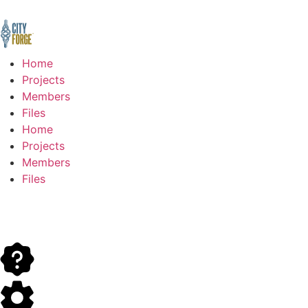
Home
Projects
Members
Files
Home
Projects
Members
Files