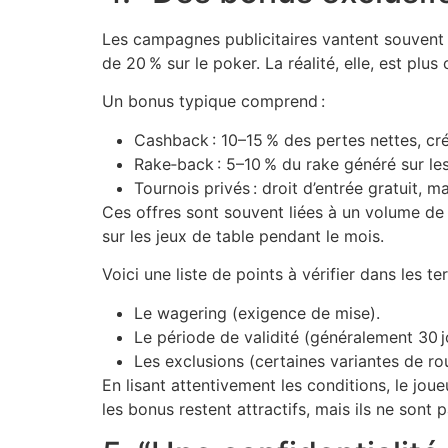
Les campagnes publicitaires vantent souvent 
de 20 % sur le poker. La réalité, elle, est plus
Un bonus typique comprend :
Cashback : 10–15 % des pertes nettes, c
Rake‑back : 5–10 % du rake généré sur le
Tournois privés : droit d’entrée gratuit, 
Ces offres sont souvent liées à un volume de
sur les jeux de table pendant le mois.
Voici une liste de points à vérifier dans les t
Le wagering (exigence de mise).
Le période de validité (généralement 30 j
Les exclusions (certaines variantes de ro
En lisant attentivement les conditions, le jou
les bonus restent attractifs, mais ils ne sont