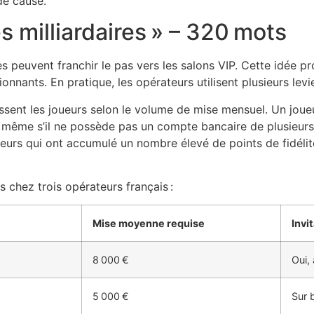
de cause.
es milliardaires » – 320 mots
s peuvent franchir le pas vers les salons VIP. Cette idée 
ants. En pratique, les opérateurs utilisent plusieurs levier
sent les joueurs selon le volume de mise mensuel. Un joueur
, même s’il ne possède pas un compte bancaire de plusieurs
ueurs qui ont accumulé un nombre élevé de points de fidélit
 chez trois opérateurs français :
Mise moyenne requise
Invi
8 000 €
Oui,
5 000 €
Sur 