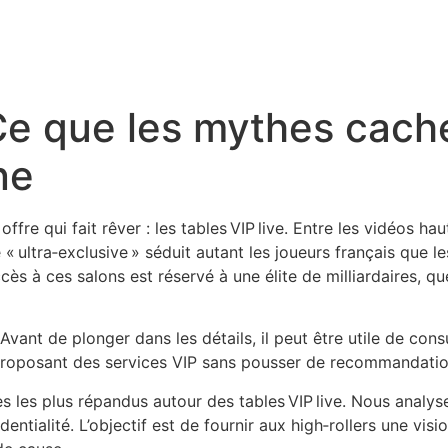
 Ce que les mythes cach
ne
 offre qui fait rêver : les tables VIP live. Entre les vidéos h
 « ultra‑exclusive » séduit autant les joueurs français que l
ès à ces salons est réservé à une élite de milliardaires, qu
. Avant de plonger dans les détails, il peut être utile de 
 proposant des services VIP sans pousser de recommandation
 les plus répandus autour des tables VIP live. Nous analyser
tialité. L’objectif est de fournir aux high‑rollers une vision 