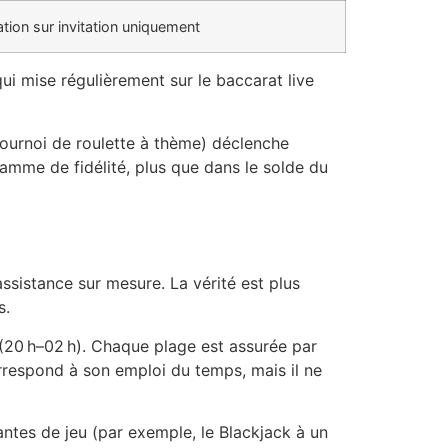
tation sur invitation uniquement
qui mise régulièrement sur le baccarat live
tournoi de roulette à thème) déclenche
ramme de fidélité, plus que dans le solde du
ssistance sur mesure. La vérité est plus
s.
e (20 h–02 h). Chaque plage est assurée par
orrespond à son emploi du temps, mais il ne
antes de jeu (par exemple, le Blackjack à un