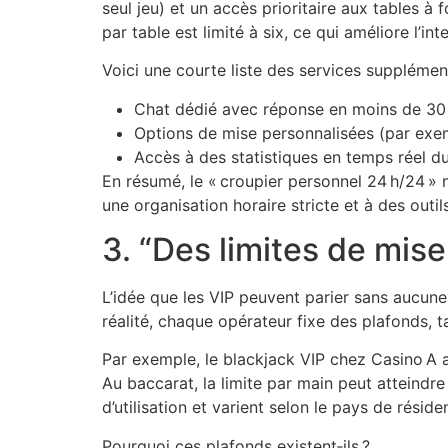
seul jeu) et un accès prioritaire aux tables à
par table est limité à six, ce qui améliore l’int
Voici une courte liste des services supplément
Chat dédié avec réponse en moins de 30
Options de mise personnalisées (par exemp
Accès à des statistiques en temps réel du j
En résumé, le « croupier personnel 24 h/24 » n
une organisation horaire stricte et à des out
3. “Des limites de mise
L’idée que les VIP peuvent parier sans aucune 
réalité, chaque opérateur fixe des plafonds, t
Par exemple, le blackjack VIP chez Casino A 
Au baccarat, la limite par main peut atteindre
d’utilisation et varient selon le pays de résid
Pourquoi ces plafonds existent‑ils ?