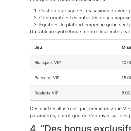
Gestion du risque – Les casinos doivent 
Conformité – Les autorités de jeu imposen
Équité – Un plafond empêche qu’un seul jo
Un tableau synthétique montre les limites typ
Jeu
Mise
Blackjack VIP
10 0
Baccarat VIP
15 0
Roulette VIP
8 00
Ces chiffres illustrent que, même en zone VIP,
paramètres, plutôt que de s’appuyer sur des p
4. “Des bonus exclusif