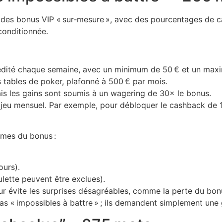
des bonus VIP « sur‑mesure », avec des pourcentages de ca
 conditionnée.
rédité chaque semaine, avec un minimum de 50 € et un max
s tables de poker, plafonné à 500 € par mois.
mais les gains sont soumis à un wagering de 30× le bonus.
 jeu mensuel. Par exemple, pour débloquer le cashback de 15
ermes du bonus :
ours).
ulette peuvent être exclues).
eur évite les surprises désagréables, comme la perte du bonus
 pas « impossibles à battre » ; ils demandent simplement une