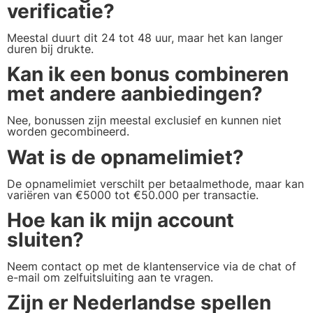
verificatie?
Meestal duurt dit 24 tot 48 uur, maar het kan langer
duren bij drukte.
Kan ik een bonus combineren
met andere aanbiedingen?
Nee, bonussen zijn meestal exclusief en kunnen niet
worden gecombineerd.
Wat is de opnamelimiet?
De opnamelimiet verschilt per betaalmethode, maar kan
variëren van €5000 tot €50.000 per transactie.
Hoe kan ik mijn account
sluiten?
Neem contact op met de klantenservice via de chat of
e-mail om zelfuitsluiting aan te vragen.
Zijn er Nederlandse spellen