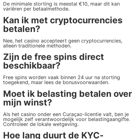
De minimale storting is meestal €10, maar dit kan
variëren per betaalmethode.
Kan ik met cryptocurrencies
betalen?
Nee, het casino accepteert geen cryptocurrencies,
alleen traditionele methoden.
Zijn de free spins direct
beschikbaar?
Free spins worden vaak binnen 24 uur na storting
toegekend, maar lees de bonusvoorwaarden.
Moet ik belasting betalen over
mijn winst?
Als het casino onder een Curaçao-licentie valt, ben je
mogelijk zelf verantwoordelijk voor belastingaangifte.
Controleer de lokale wetgeving.
Hoe lang duurt de KYC-